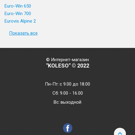
Euro-Win 650
Euro-Win 700
Eurovis Alpine 2
Показать все
© Интернет-магазин
"KOLESO" © 2022
Пн-Пт:
с 9.00 до 18.00
Сб:
9.00 - 16.00
Bc:
выходной