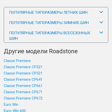
ПОПУЛЯРНЫЕ ТИПОРАЗМЕРЫ ЛЕТНИХ ШИН
ПОПУЛЯРНЫЕ ТИПОРАЗМЕРЫ ЗИМНИХ ШИН
ПОПУЛЯРНЫЕ ТИПОРАЗМЕРЫ ВСЕСЕЗОННЫХ
ШИН
Другие модели Roadstone
Classe Premiere
Classe Premiere CP321
Classe Premiere CP521
Classe Premiere CP641
Classe Premiere CP661
Classe Premiere CP671
Classe Premiere CP672
Euro Win
Euro-Win 600