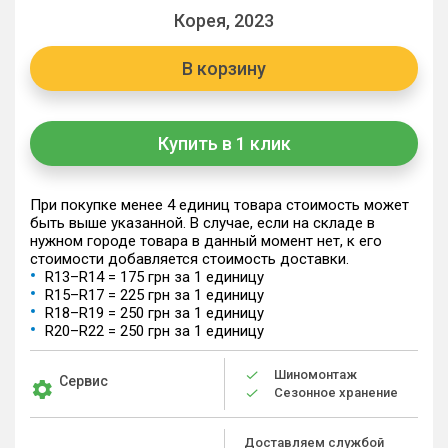
Корея, 2023
В корзину
Купить в 1 клик
При покупке менее 4 единиц товара стоимость может
быть выше указанной. В случае, если на складе в
нужном городе товара в данный момент нет, к его
стоимости добавляется стоимость доставки.
R13–R14 = 175 грн за 1 единицу
R15–R17 = 225 грн за 1 единицу
R18–R19 = 250 грн за 1 единицу
R20–R22 = 250 грн за 1 единицу
Шиномонтаж
Сервис
Сезонное хранение
Доставляем службой