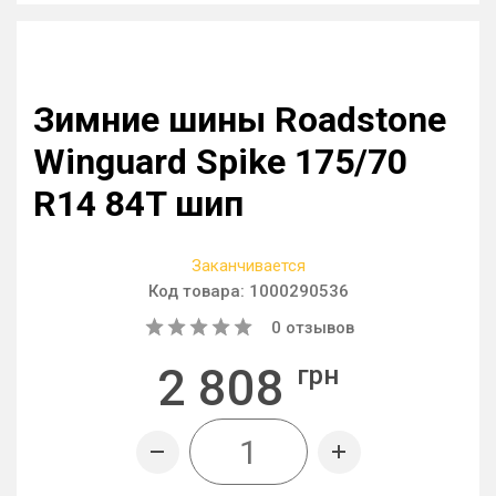
Зимние шины Roadstone
Winguard Spike 175/70
R14 84T шип
Заканчивается
Код товара:
1000290536
0
отзывов
2 808
грн