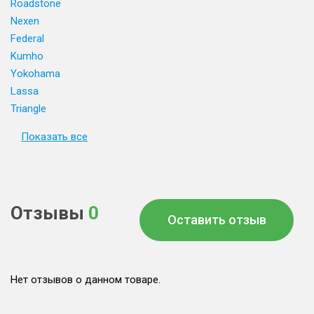
Roadstone
Nexen
Federal
Kumho
Yokohama
Lassa
Triangle
Показать все
Отзывы
0
Оставить отзыв
Нет отзывов о данном товаре.