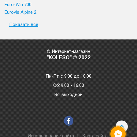
Euro-Win 700
Eurovis Alpine 2
Показать все
© Интернет-магазин
"KOLESO" © 2022
Пн-Пт:
с 9.00 до 18.00
Сб:
9.00 - 16.00
Bc:
выходной
Использование сайта
|
Карта сайта