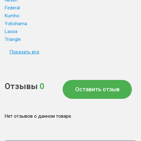
Nexen
Federal
Kumho
Yokohama
Lassa
Triangle
Показать все
Отзывы
0
Оставить отзыв
Нет отзывов о данном товаре.