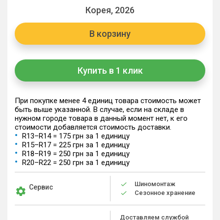
Корея, 2026
В корзину
Купить в 1 клик
При покупке менее 4 единиц товара стоимость может
быть выше указанной. В случае, если на складе в
нужном городе товара в данный момент нет, к его
стоимости добавляется стоимость доставки.
R13–R14 = 175 грн за 1 единицу
R15–R17 = 225 грн за 1 единицу
R18–R19 = 250 грн за 1 единицу
R20–R22 = 250 грн за 1 единицу
Шиномонтаж
Сервис
Сезонное хранение
Доставляем службой