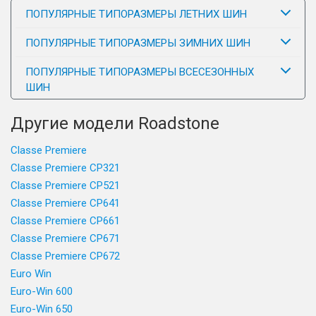
ПОПУЛЯРНЫЕ ТИПОРАЗМЕРЫ ЛЕТНИХ ШИН
ПОПУЛЯРНЫЕ ТИПОРАЗМЕРЫ ЗИМНИХ ШИН
ПОПУЛЯРНЫЕ ТИПОРАЗМЕРЫ ВСЕСЕЗОННЫХ
ШИН
Другие модели Roadstone
Classe Premiere
Classe Premiere CP321
Classe Premiere CP521
Classe Premiere CP641
Classe Premiere CP661
Classe Premiere CP671
Classe Premiere CP672
Euro Win
Euro-Win 600
Euro-Win 650