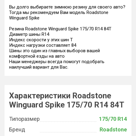
Вы долго выбираете зимнюю резину для своего авто?
Тогда мы рекомендуем Вам модель Roadstone
Winguard Spike
Резина Roadstone Winguard Spike 175/70 R14 84T
Диаметр шины R14
Индекс скорости у этих шин T
Индекс нагрузки составляет 84
Шины это один из главных выборов вашей
комфортной езды на авто
Наши менеджеры всегда помогут подобрать
наилучший вариант для Вас.
Характеристики Roadstone
Winguard Spike 175/70 R14 84T
Типоразмер
175/70 R14
Бренд
Roadstone