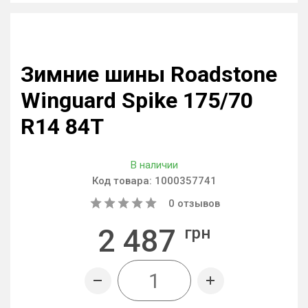
Зимние шины Roadstone
Winguard Spike 175/70
R14 84T
В наличии
Код товара:
1000357741
0
отзывов
2 487
грн