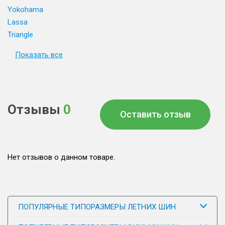
Yokohama
Lassa
Triangle
Показать все
Отзывы
0
Оставить отзыв
Нет отзывов о данном товаре.
ПОПУЛЯРНЫЕ ТИПОРАЗМЕРЫ ЛЕТНИХ ШИН