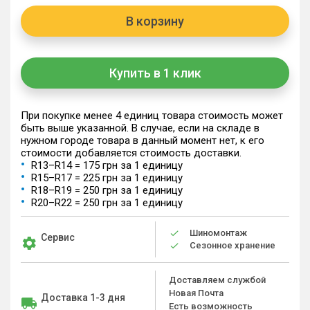
В корзину
Купить в 1 клик
При покупке менее 4 единиц товара стоимость может
быть выше указанной. В случае, если на складе в
нужном городе товара в данный момент нет, к его
стоимости добавляется стоимость доставки.
R13–R14 = 175 грн за 1 единицу
R15–R17 = 225 грн за 1 единицу
R18–R19 = 250 грн за 1 единицу
R20–R22 = 250 грн за 1 единицу
Шиномонтаж
Сервис
Сезонное хранение
Доставляем службой
Новая Почта
Доставка 1-3 дня
Есть возможность