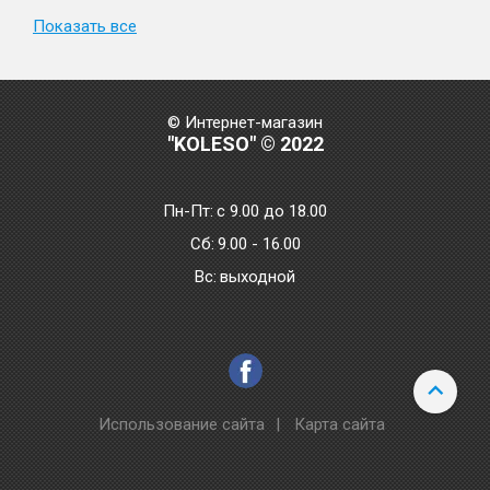
Показать все
© Интернет-магазин
"KOLESO" © 2022
Пн-Пт:
с 9.00 до 18.00
Сб:
9.00 - 16.00
Bc:
выходной
Использование сайта
|
Карта сайта