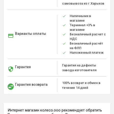
самовывоза из г.Харьков
Наличными в
магазине
Терминал +3% в
магазине
Варианты оплаты
Безналичный расчет с
НДС
Безналичный расчёт
на ФЛП
Наложенный платеж
Гарантия на дефекты
Гарантия
завода изготовителя
100% возврат и обмен в
Гарантия возврата
течение 14 дней
Интернет магазин колесо.ооо рекомендует обратить