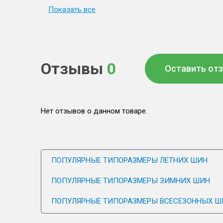
Показать все
Отзывы
0
Оставить от
Нет отзывов о данном товаре.
ПОПУЛЯРНЫЕ ТИПОРАЗМЕРЫ ЛЕТНИХ ШИН
ПОПУЛЯРНЫЕ ТИПОРАЗМЕРЫ ЗИМНИХ ШИН
ПОПУЛЯРНЫЕ ТИПОРАЗМЕРЫ ВСЕСЕЗОННЫХ Ш