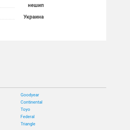
нешип
Украина
Goodyear
Continental
Toyo
Federal
Triangle