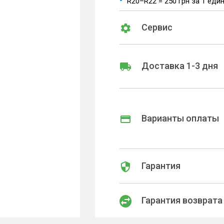
R20–R22 = 250 грн за 1 еди
Сервис
Доставка 1-3 дня
Варианты оплаты
Гарантия
Гарантия возврата