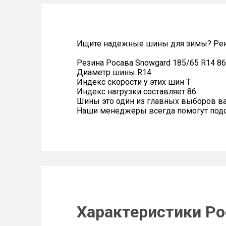
Ищите надежные шины для зимы? Рек
Резина Росава Snowgard 185/65 R14 8
Диаметр шины R14
Индекс скорости у этих шин T
Индекс нагрузки составляет 86
Шины это один из главных выборов в
Наши менеджеры всегда помогут подоб
Характеристики Ро