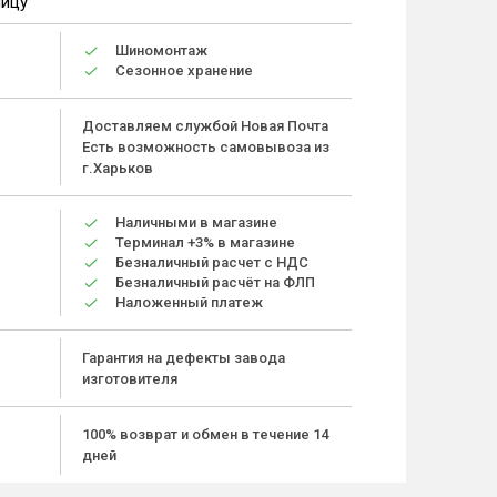
ницу
Шиномонтаж
Сезонное хранение
Доставляем службой Новая Почта
Есть возможность самовывоза из
г.Харьков
Наличными в магазине
Терминал +3% в магазине
Безналичный расчет с НДС
Безналичный расчёт на ФЛП
Наложенный платеж
Гарантия на дефекты завода
изготовителя
100% возврат и обмен в течение 14
дней