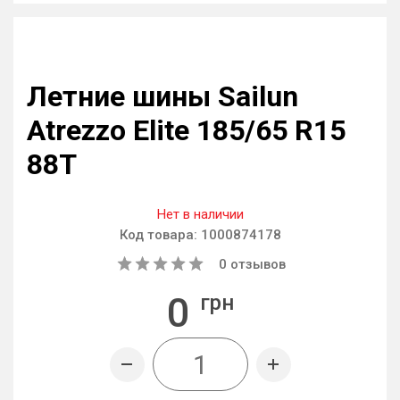
Летние шины Sailun
Atrezzo Elite 185/65 R15
88T
Нет в наличии
Код товара:
1000874178
0
отзывов
0
грн