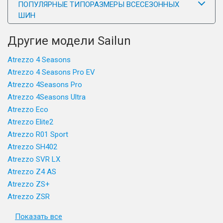
ПОПУЛЯРНЫЕ ТИПОРАЗМЕРЫ ВСЕСЕЗОННЫХ
ШИН
Другие модели Sailun
Atrezzo 4 Seasons
Atrezzo 4 Seasons Pro EV
Atrezzo 4Seasons Pro
Atrezzo 4Seasons Ultra
Atrezzo Eco
Atrezzo Elite2
Atrezzo R01 Sport
Atrezzo SH402
Atrezzo SVR LX
Atrezzo Z4 AS
Atrezzo ZS+
Atrezzo ZSR
Показать все