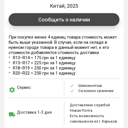
Китай, 2025
Сообщить о наличии
При покупке менее 4 единиц товара стоимость может
быть выше указанной. В случае, если на складе в
нужном городе товара в данный момент нет, к его
стоимости добавляется стоимость доставки.
R13–R14 = 175 грн за 1 единицу
R15–R17 = 225 грн за 1 единицу
R18–R19 = 250 грн за 1 единицу
R20–R22 = 250 грн за 1 единицу
Шиномонтаж
Сервис
Сезонное хранение
Доставляем службой
Новая Почта
Доставка 1-3 дня
Есть возможность
самовывоза из г.Харьков