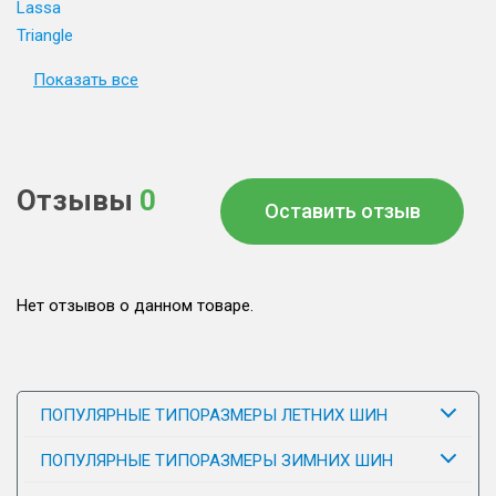
Lassa
Triangle
Показать все
Отзывы
0
Оставить отзыв
Нет отзывов о данном товаре.
ПОПУЛЯРНЫЕ ТИПОРАЗМЕРЫ ЛЕТНИХ ШИН
ПОПУЛЯРНЫЕ ТИПОРАЗМЕРЫ ЗИМНИХ ШИН