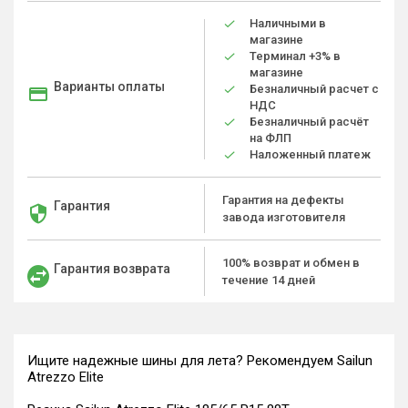
Наличными в
магазине
Терминал +3% в
магазине
Варианты оплаты
Безналичный расчет с
НДС
Безналичный расчёт
на ФЛП
Наложенный платеж
Гарантия на дефекты
Гарантия
завода изготовителя
100% возврат и обмен в
Гарантия возврата
течение 14 дней
Ищите надежные шины для лета? Рекомендуем Sailun
Atrezzo Elite