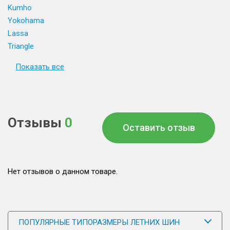
Kumho
Yokohama
Lassa
Triangle
Показать все
Отзывы
0
Оставить отзыв
Нет отзывов о данном товаре.
ПОПУЛЯРНЫЕ ТИПОРАЗМЕРЫ ЛЕТНИХ ШИН