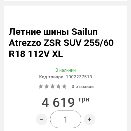
Летние шины Sailun
Atrezzo ZSR SUV 255/60
R18 112V XL
В наличии
Код товара:
1002237513
0
отзывов
4 619
грн