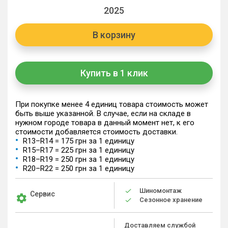
2025
В корзину
Купить в 1 клик
При покупке менее 4 единиц товара стоимость может
быть выше указанной. В случае, если на складе в
нужном городе товара в данный момент нет, к его
стоимости добавляется стоимость доставки.
R13–R14 = 175 грн за 1 единицу
R15–R17 = 225 грн за 1 единицу
R18–R19 = 250 грн за 1 единицу
R20–R22 = 250 грн за 1 единицу
Шиномонтаж
Сервис
Сезонное хранение
Доставляем службой