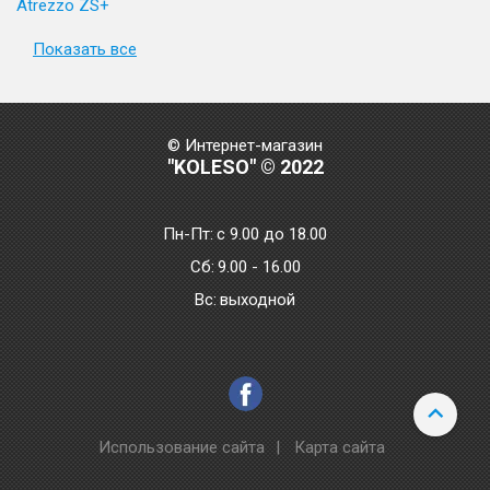
Atrezzo ZS+
Показать все
© Интернет-магазин
"KOLESO" © 2022
Пн-Пт:
с 9.00 до 18.00
Сб:
9.00 - 16.00
Bc:
выходной
Использование сайта
|
Карта сайта