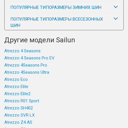
ПОПУЛЯРНЫЕ ТИПОРАЗМЕРЫ ЗИМНИХ ШИН
ПОПУЛЯРНЫЕ ТИПОРАЗМЕРЫ ВСЕСЕЗОННЫХ
ШИН
Другие модели Sailun
Atrezzo 4 Seasons
Atrezzo 4 Seasons Pro EV
Atrezzo 4Seasons Pro
Atrezzo 4Seasons Ultra
Atrezzo Eco
Atrezzo Elite
Atrezzo Elite2
Atrezzo R01 Sport
Atrezzo SH402
Atrezzo SVR LX
Atrezzo Z4 AS