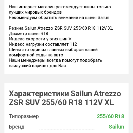
Наш интернет магазин рекомендует шины только
лучших мировых брендов
Рекомендуем обратить внимание на шины Sailun
Резина Sailun Atrezzo ZSR SUV 255/60 R18 112V XL
Диаметр шины R18
Индекс скорости у этих шин V
Индекс нагрузки составляет 112
Шины это один из главных выборов вашей
комфортной езды на авто
Наши менеджеры всегда помогут подобрать
наилучший вариант для Вас.
Характеристики Sailun Atrezzo
ZSR SUV 255/60 R18 112V XL
Типоразмер
255/60 R18
Бренд
Sailun