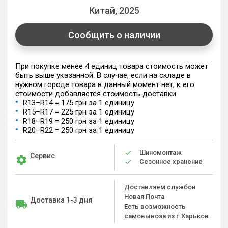
Китай, 2025
Сообщить о наличии
При покупке менее 4 единиц товара стоимость может
быть выше указанной. В случае, если на складе в
нужном городе товара в данный момент нет, к его
стоимости добавляется стоимость доставки.
R13–R14 = 175 грн за 1 единицу
R15–R17 = 225 грн за 1 единицу
R18–R19 = 250 грн за 1 единицу
R20–R22 = 250 грн за 1 единицу
Шиномонтаж
Сервис
Сезонное хранение
Доставляем службой
Новая Почта
Доставка 1-3 дня
Есть возможность
самовывоза из г.Харьков