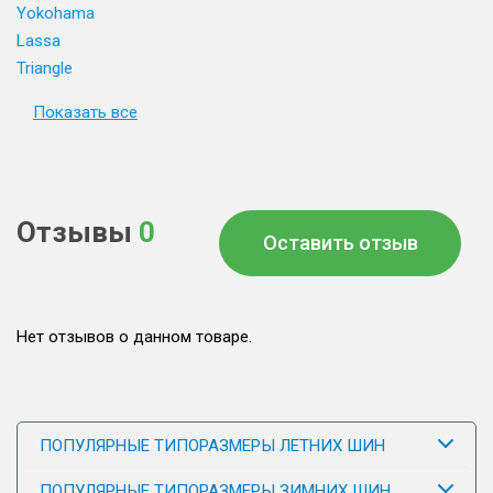
Yokohama
Lassa
Triangle
Показать все
Отзывы
0
Оставить отзыв
Нет отзывов о данном товаре.
ПОПУЛЯРНЫЕ ТИПОРАЗМЕРЫ ЛЕТНИХ ШИН
ПОПУЛЯРНЫЕ ТИПОРАЗМЕРЫ ЗИМНИХ ШИН