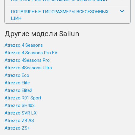
ПОПУЛЯРНЫЕ ТИПОРАЗМЕРЫ ВСЕСЕЗОННЫХ
ШИН
Другие модели Sailun
Atrezzo 4 Seasons
Atrezzo 4 Seasons Pro EV
Atrezzo 4Seasons Pro
Atrezzo 4Seasons Ultra
Atrezzo Eco
Atrezzo Elite
Atrezzo Elite2
Atrezzo R01 Sport
Atrezzo SH402
Atrezzo SVR LX
Atrezzo Z4 AS
Atrezzo ZS+