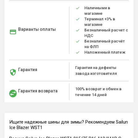
Наличными в
магазине
Терминал +3% в
магазине
Варианты оплаты
Безналичный расчет с
НДС
Безналичный расчёт
на ФЛП
Наложенный платеж
Гарантия на дефекты
Гарантия
завода изготовителя
100% возврат и обмен в
Гарантия возврата
течение 14 дней
Ищите надежные шины для зимы? Рекомендуем Sailun
Ice Blazer WST1