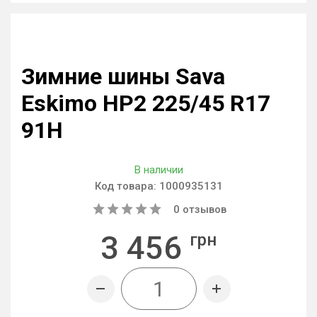
Зимние шины Sava
Eskimo HP2 225/45 R17
91H
В наличии
Код товара:
1000935131
0
отзывов
3 456
грн