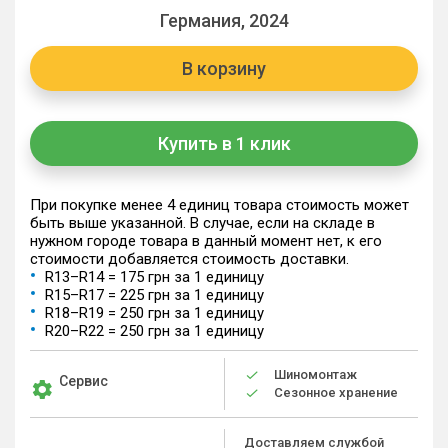
Германия, 2024
В корзину
Купить в 1 клик
При покупке менее 4 единиц товара стоимость может
быть выше указанной. В случае, если на складе в
нужном городе товара в данный момент нет, к его
стоимости добавляется стоимость доставки.
R13–R14 = 175 грн за 1 единицу
R15–R17 = 225 грн за 1 единицу
R18–R19 = 250 грн за 1 единицу
R20–R22 = 250 грн за 1 единицу
Шиномонтаж
Сервис
Сезонное хранение
Доставляем службой