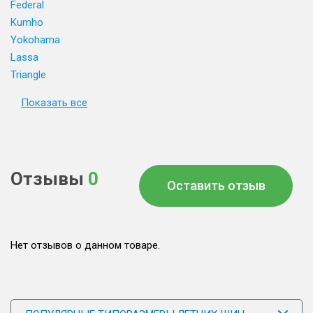
Federal
Kumho
Yokohama
Lassa
Triangle
Показать все
Отзывы
0
Оставить отзыв
Нет отзывов о данном товаре.