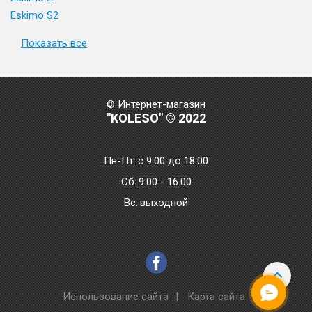
Eskimo S2
Показать все
© Интернет-магазин
"KOLESO" © 2022
Пн-Пт:
с 9.00 до 18.00
Сб:
9.00 - 16.00
Bc:
выходной
Использование сайта
|
Карта сайта