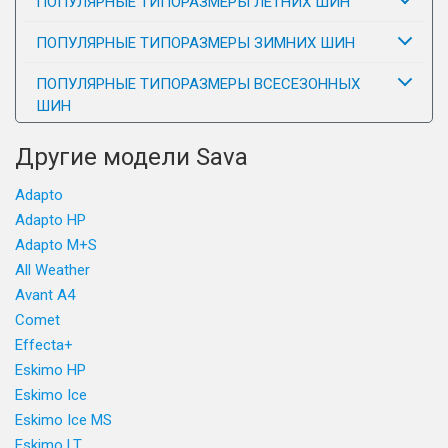
ПОПУЛЯРНЫЕ ТИПОРАЗМЕРЫ ЛЕТНИХ ШИН
ПОПУЛЯРНЫЕ ТИПОРАЗМЕРЫ ЗИМНИХ ШИН
ПОПУЛЯРНЫЕ ТИПОРАЗМЕРЫ ВСЕСЕЗОННЫХ
ШИН
Другие модели Sava
Adapto
Adapto HP
Adapto M+S
All Weather
Avant A4
Comet
Effecta+
Eskimo HP
Eskimo Ice
Eskimo Ice MS
Eskimo LT