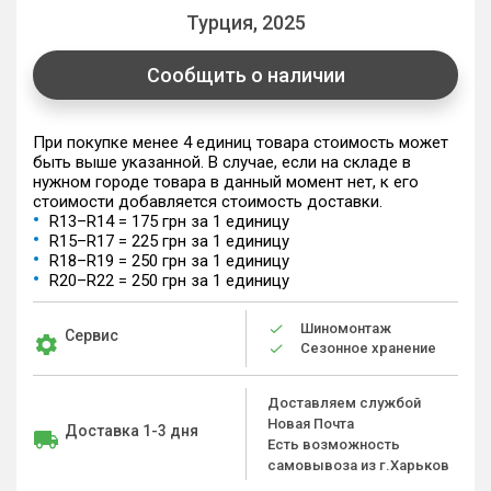
Турция, 2025
Сообщить о наличии
При покупке менее 4 единиц товара стоимость может
быть выше указанной. В случае, если на складе в
нужном городе товара в данный момент нет, к его
стоимости добавляется стоимость доставки.
R13–R14 = 175 грн за 1 единицу
R15–R17 = 225 грн за 1 единицу
R18–R19 = 250 грн за 1 единицу
R20–R22 = 250 грн за 1 единицу
Шиномонтаж
Сервис
Сезонное хранение
Доставляем службой
Новая Почта
Доставка 1-3 дня
Есть возможность
самовывоза из г.Харьков