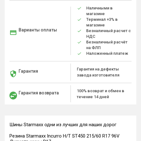
Наличными в
магазине
Терминал +3% в
магазине
Варианты оплаты
Безналичный расчет с
НДС
Безналичный расчёт
на ФЛП
Наложенный платеж
Гарантия на дефекты
Гарантия
завода изготовителя
100% возврат и обмен в
Гарантия возврата
течение 14 дней
Шины Starmaxx одни из лучших для наших дорог
Резина Starmaxx Incurro H/T ST450 215/60 R17 96V