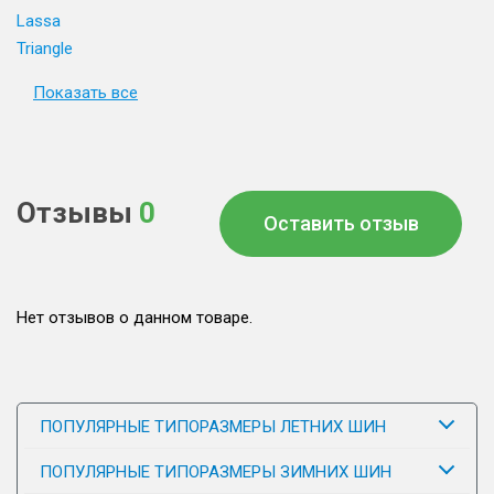
Lassa
Triangle
Показать все
Отзывы
0
Оставить отзыв
Нет отзывов о данном товаре.
ПОПУЛЯРНЫЕ ТИПОРАЗМЕРЫ ЛЕТНИХ ШИН
ПОПУЛЯРНЫЕ ТИПОРАЗМЕРЫ ЗИМНИХ ШИН