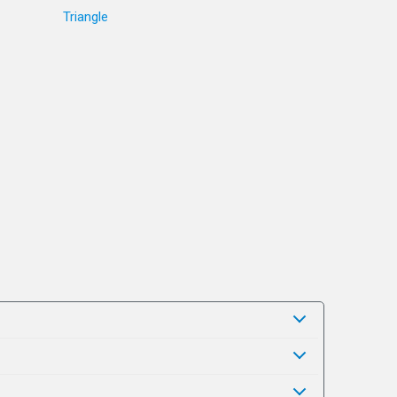
Triangle