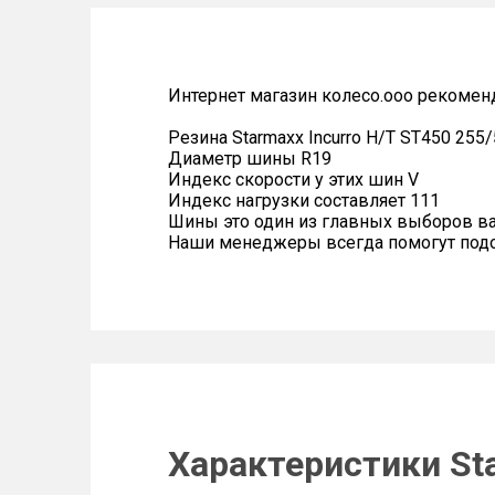
Интернет магазин колесо.ооо рекомен
Резина Starmaxx Incurro H/T ST450 255
Диаметр шины R19
Индекс скорости у этих шин V
Индекс нагрузки составляет 111
Шины это один из главных выборов в
Наши менеджеры всегда помогут подоб
Характеристики Sta