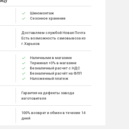
ницу
Шиномонтаж
Сезонное хранение
Доставляем службой Новая Почта
Есть возможность самовывоза из
г.Харьков
Наличными в магазине
Терминал +3% в магазине
Безналичный расчет с НДС
Безналичный расчёт на ФЛП
Наложенный платеж
Гарантия на дефекты завода
изготовителя
100% возврат и обмен в течение 14
дней