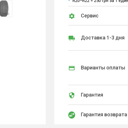
R20–R22 = 250 грн за 1 еди
Сервис
Доставка 1-3 дня
Варианты оплаты
Гарантия
Гарантия возврата