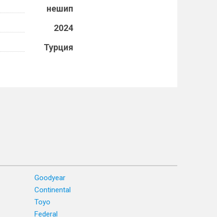
нешип
2024
Турция
Goodyear
Continental
Toyo
Federal