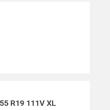
/55 R19 111V XL