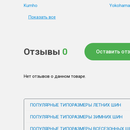
Kumho
Yokohama
Показать все
Отзывы
0
Оставить от
Нет отзывов о данном товаре.
ПОПУЛЯРНЫЕ ТИПОРАЗМЕРЫ ЛЕТНИХ ШИН
ПОПУЛЯРНЫЕ ТИПОРАЗМЕРЫ ЗИМНИХ ШИН
ПОПУЛЯРНЫЕ ТИПОРАЗМЕРЫ ВСЕСЕЗОННЫХ Ш