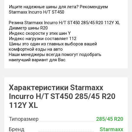
Ищите надежные шины для лета? Рекомендуем
Starmaxx Incurro H/T ST450
Резина Starmaxx Incurro H/T ST450 285/45 R20 112Y XL
Диаметр шины R20
Индекс скорости у этих шин Y
Индекс нагрузки составляет 112
Шины это один из главных выборов вашей
комфортной езды на авто
Наши менеджеры всегда помогут подобрать
наилучший вариант для Вас.
Характеристики Starmaxx
Incurro H/T ST450 285/45 R20
112Y XL
Типоразмер
285/45 R20
Бренд
Starmaxx