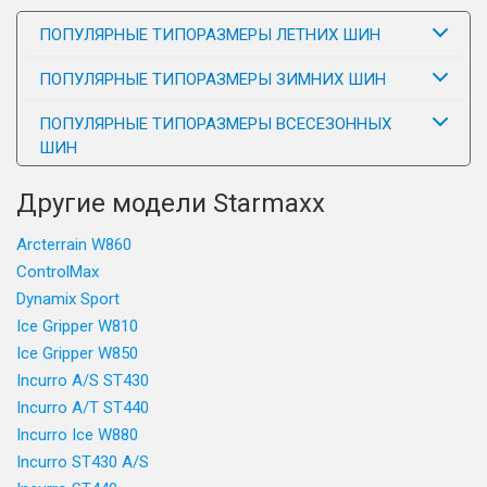
ПОПУЛЯРНЫЕ ТИПОРАЗМЕРЫ ЛЕТНИХ ШИН
ПОПУЛЯРНЫЕ ТИПОРАЗМЕРЫ ЗИМНИХ ШИН
ПОПУЛЯРНЫЕ ТИПОРАЗМЕРЫ ВСЕСЕЗОННЫХ
ШИН
Другие модели Starmaxx
Arcterrain W860
ControlMax
Dynamix Sport
Ice Gripper W810
Ice Gripper W850
Incurro A/S ST430
Incurro A/T ST440
Incurro Ice W880
Incurro ST430 A/S