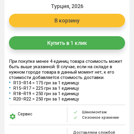
Турция, 2026
В корзину
Купить в 1 клик
При покупке менее 4 единиц товара стоимость может
быть выше указанной. В случае, если на складе в
нужном городе товара в данный момент нет, к его
стоимости добавляется стоимость доставки.
R13–R14 = 175 грн за 1 единицу
R15–R17 = 225 грн за 1 единицу
R18–R19 = 250 грн за 1 единицу
R20–R22 = 250 грн за 1 единицу
Шиномонтаж
Сервис
Сезонное хранение
Доставляем службой