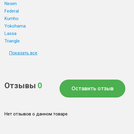
Nexen
Federal
Kumho
Yokohama
Lassa
Triangle
Показать все
Отзывы
0
Оставить отзыв
Нет отзывов о данном товаре.