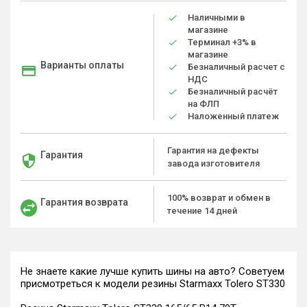
Наличными в
магазине
Терминал +3% в
магазине
Варианты оплаты
Безналичный расчет с
НДС
Безналичный расчёт
на ФЛП
Наложенный платеж
Гарантия на дефекты
Гарантия
завода изготовителя
100% возврат и обмен в
Гарантия возврата
течение 14 дней
Не знаете какие лучше купить шины на авто? Советуем
присмотреться к модели резины Starmaxx Tolero ST330