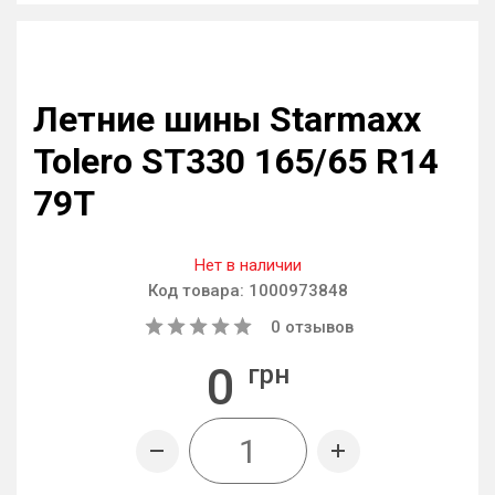
Летние шины Starmaxx
Tolero ST330 165/65 R14
79T
Нет в наличии
Код товара:
1000973848
0
отзывов
0
грн