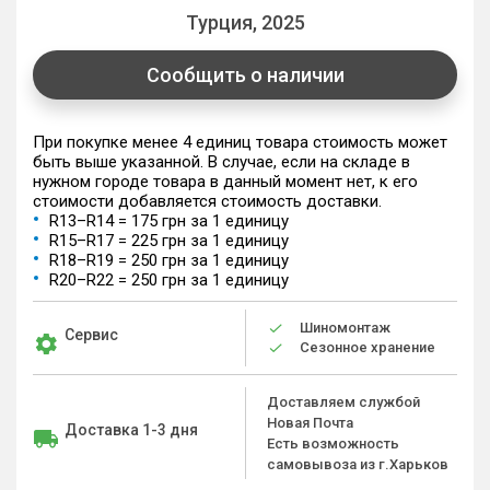
Турция, 2025
Сообщить о наличии
При покупке менее 4 единиц товара стоимость может
быть выше указанной. В случае, если на складе в
нужном городе товара в данный момент нет, к его
стоимости добавляется стоимость доставки.
R13–R14 = 175 грн за 1 единицу
R15–R17 = 225 грн за 1 единицу
R18–R19 = 250 грн за 1 единицу
R20–R22 = 250 грн за 1 единицу
Шиномонтаж
Сервис
Сезонное хранение
Доставляем службой
Новая Почта
Доставка 1-3 дня
Есть возможность
самовывоза из г.Харьков