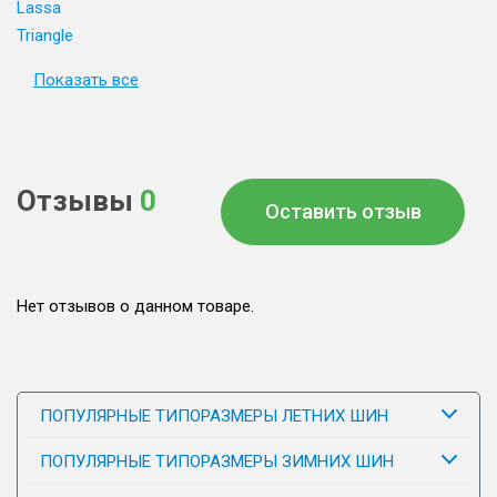
Lassa
Triangle
Показать все
Отзывы
0
Оставить отзыв
Нет отзывов о данном товаре.
ПОПУЛЯРНЫЕ ТИПОРАЗМЕРЫ ЛЕТНИХ ШИН
ПОПУЛЯРНЫЕ ТИПОРАЗМЕРЫ ЗИМНИХ ШИН