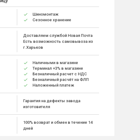
ницу
Шиномонтаж
Сезонное хранение
Доставляем службой Новая Почта
Есть возможность самовывоза из
г.Харьков
Наличными в магазине
Терминал +3% в магазине
Безналичный расчет с НДС
Безналичный расчёт на ФЛП
Наложенный платеж
Гарантия на дефекты завода
изготовителя
100% возврат и обмен в течение 14
дней