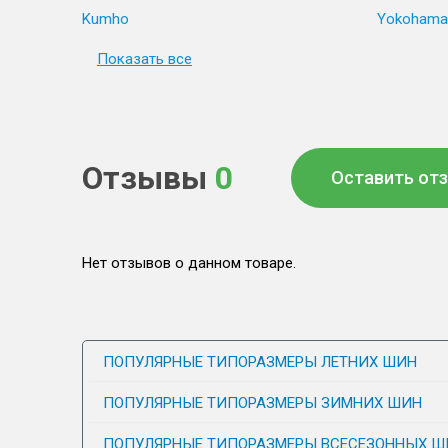
Kumho
Yokohama
Показать все
Отзывы
0
Оставить от
Нет отзывов о данном товаре.
ПОПУЛЯРНЫЕ ТИПОРАЗМЕРЫ ЛЕТНИХ ШИН
ПОПУЛЯРНЫЕ ТИПОРАЗМЕРЫ ЗИМНИХ ШИН
ПОПУЛЯРНЫЕ ТИПОРАЗМЕРЫ ВСЕСЕЗОННЫХ Ш