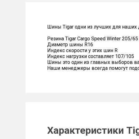
Шины Tigar одни из лучших для наших 
Резина Tigar Cargo Speed Winter 205/6
Диаметр шины R16
Индекс скорости у этих шин R
Индекс нагрузки составляет 107/105
Шины это один из главных выборов в
Наши менеджеры всегда помогут подоб
Характеристики Tig