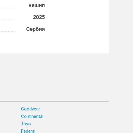
нешип
2025
Сербия
Goodyear
Continental
Toyo
Federal