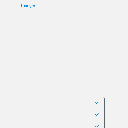
Triangle