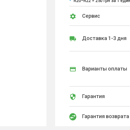
R20–R22 = 250 грн за 1 еди
Сервис
Доставка 1-3 дня
Варианты оплаты
Гарантия
Гарантия возврата