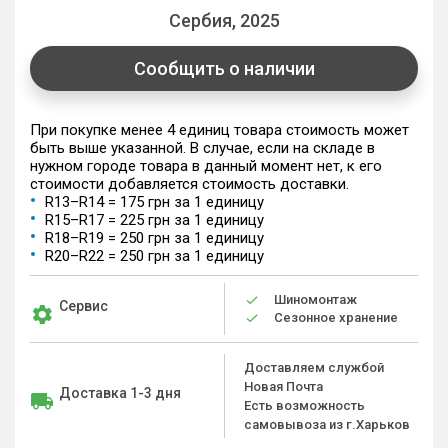
Сербия, 2025
Сообщить о наличии
При покупке менее 4 единиц товара стоимость может
быть выше указанной. В случае, если на складе в
нужном городе товара в данный момент нет, к его
стоимости добавляется стоимость доставки.
R13–R14 = 175 грн за 1 единицу
R15–R17 = 225 грн за 1 единицу
R18–R19 = 250 грн за 1 единицу
R20–R22 = 250 грн за 1 единицу
Шиномонтаж
Сервис
Сезонное хранение
Доставляем службой
Новая Почта
Доставка 1-3 дня
Есть возможность
самовывоза из г.Харьков