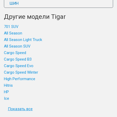
ШИН
Другие модели Tigar
701 SUV
All Season
All Season Light Truck
All Season SUV
Cargo Speed
Cargo Speed B3
Cargo Speed Evo
Cargo Speed Winter
High Performance
Hitris
HP
Ice
Показать все