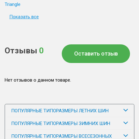
Triangle
Показать все
Отзывы
0
Оставить отзыв
Нет отзывов о данном товаре.
ПОПУЛЯРНЫЕ ТИПОРАЗМЕРЫ ЛЕТНИХ ШИН
ПОПУЛЯРНЫЕ ТИПОРАЗМЕРЫ ЗИМНИХ ШИН
ПОПУЛЯРНЫЕ ТИПОРАЗМЕРЫ ВСЕСЕЗОННЫХ