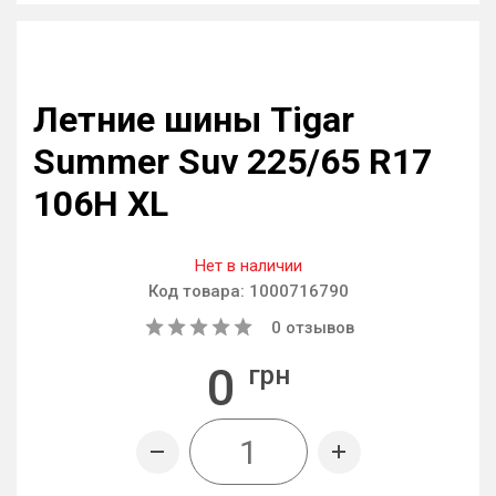
Летние шины Tigar
Summer Suv 225/65 R17
106H XL
Нет в наличии
Код товара:
1000716790
0
отзывов
0
грн