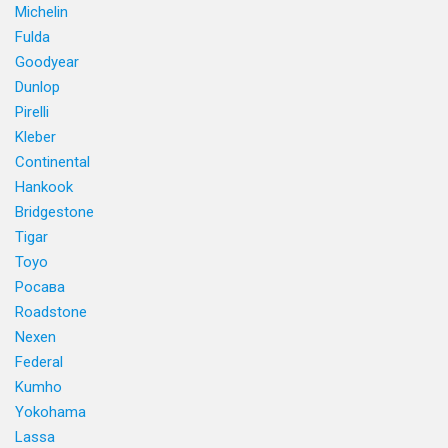
Michelin
Fulda
Goodyear
Dunlop
Pirelli
Kleber
Continental
Hankook
Bridgestone
Tigar
Toyo
Росава
Roadstone
Nexen
Federal
Kumho
Yokohama
Lassa