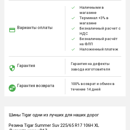
Наличными в
магазине
Терминал +3% в
магазине
Варианты оплаты
Безналичный расчет с
НДС
Безналичный расчёт
на ФЛП
Наложенный платеж
Гарантия на дефекты
Гарантия
завода изготовителя
100% возврат и обмен в
Гарантия возврата
течение 14 дней
Шины Tigar одни из лучших для наших дорог
Резина Tigar Summer Suv 225/65 R17 106H XL