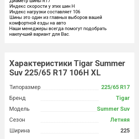
Диаметр шины R17
Индекс скорости у этих шин H
Индекс нагрузки составляет 106
Шины это один из главных выборов вашей
комфортной езды на авто
Наши менеджеры всегда помогут подобрать
наилучший вариант для Вас.
Характеристики Tigar Summer
Suv 225/65 R17 106H XL
Типоразмер
225/65 R17
Бренд
Tigar
Модель
Summer Suv
Сезон
Летняя
Ширина
225