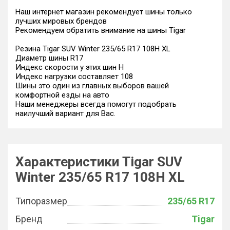
Наш интернет магазин рекомендует шины только
лучших мировых брендов
Рекомендуем обратить внимание на шины Tigar
Резина Tigar SUV Winter 235/65 R17 108H XL
Диаметр шины R17
Индекс скорости у этих шин H
Индекс нагрузки составляет 108
Шины это один из главных выборов вашей
комфортной езды на авто
Наши менеджеры всегда помогут подобрать
наилучший вариант для Вас.
Характеристики Tigar SUV
Winter 235/65 R17 108H XL
Типоразмер
235/65 R17
Бренд
Tigar