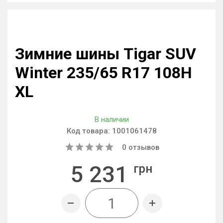
Зимние шины Tigar SUV
Winter 235/65 R17 108H
XL
В наличии
Код товара:
1001061478
0
отзывов
5 231
грн