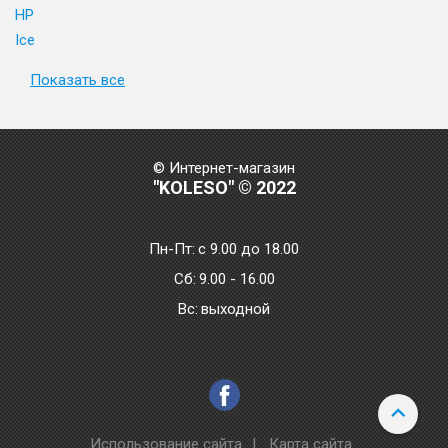
HP
Ice
Показать все
© Интернет-магазин
"KOLESO" © 2022
Пн-Пт:
с 9.00 до 18.00
Сб:
9.00 - 16.00
Bc:
выходной
Использование сайта
|
Карта сайта