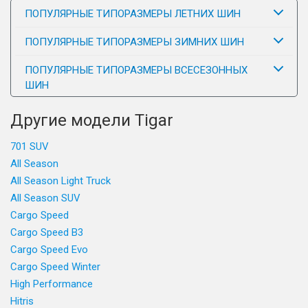
ПОПУЛЯРНЫЕ ТИПОРАЗМЕРЫ ЛЕТНИХ ШИН
ПОПУЛЯРНЫЕ ТИПОРАЗМЕРЫ ЗИМНИХ ШИН
ПОПУЛЯРНЫЕ ТИПОРАЗМЕРЫ ВСЕСЕЗОННЫХ
ШИН
Другие модели Tigar
701 SUV
All Season
All Season Light Truck
All Season SUV
Cargo Speed
Cargo Speed B3
Cargo Speed Evo
Cargo Speed Winter
High Performance
Hitris