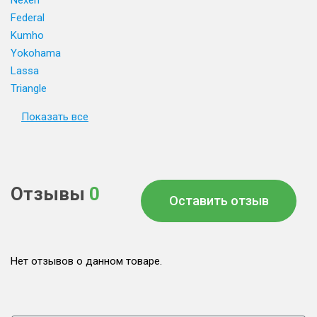
Nexen
Federal
Kumho
Yokohama
Lassa
Triangle
Показать все
Отзывы
0
Оставить отзыв
Нет отзывов о данном товаре.