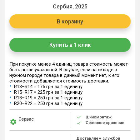
Сербия, 2025
В корзину
Купить в 1 клик
При покупке менее 4 единиц товара стоимость может
быть выше указанной. В случае, если на складе в
нужном городе товара в данный момент нет, к его
стоимости добавляется стоимость доставки.
R13–R14 = 175 грн за 1 единицу
R15–R17 = 225 грн за 1 единицу
R18–R19 = 250 грн за 1 единицу
R20–R22 = 250 грн за 1 единицу
Шиномонтаж
Сервис
Сезонное хранение
Доставляем службой