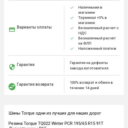
Наличными в
магазине
Терминал +3% в
магазине
Варианты оплаты
Безналичный расчет с
НДС
Безналичный расчёт
на ФЛП
Наложенный платеж
Гарантия на дефекты
Гарантия
завода изготовителя
100% возврат и обмен в
Гарантия возврата
течение 14 дней
Шины Torque одни из лучших для наших дорог
Резина Torque TQ022 Winter PCR 195/65 R15 91T