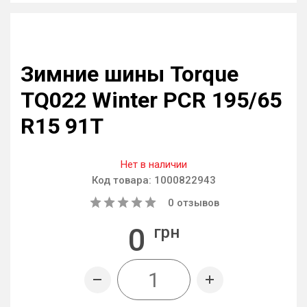
Зимние шины Torque
TQ022 Winter PCR 195/65
R15 91T
Нет в наличии
Код товара:
1000822943
0
отзывов
0
грн