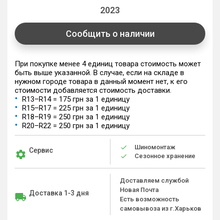
2023
Сообщить о наличии
При покупке менее 4 единиц товара стоимость может
быть выше указанной. В случае, если на складе в
нужном городе товара в данный момент нет, к его
стоимости добавляется стоимость доставки.
R13–R14 = 175 грн за 1 единицу
R15–R17 = 225 грн за 1 единицу
R18–R19 = 250 грн за 1 единицу
R20–R22 = 250 грн за 1 единицу
Шиномонтаж
Сервис
Сезонное хранение
Доставляем службой
Новая Почта
Доставка 1-3 дня
Есть возможность
самовывоза из г.Харьков