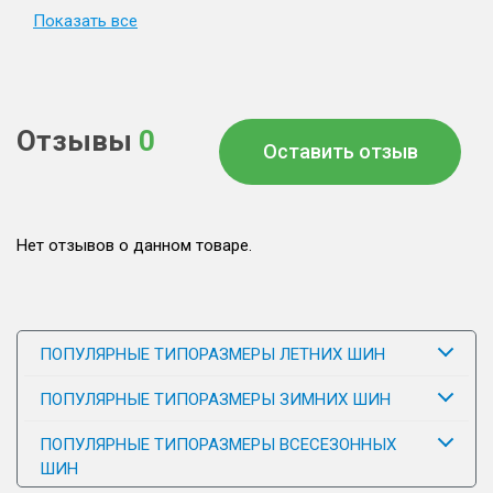
Показать все
Отзывы
0
Оставить отзыв
Нет отзывов о данном товаре.
ПОПУЛЯРНЫЕ ТИПОРАЗМЕРЫ ЛЕТНИХ ШИН
ПОПУЛЯРНЫЕ ТИПОРАЗМЕРЫ ЗИМНИХ ШИН
ПОПУЛЯРНЫЕ ТИПОРАЗМЕРЫ ВСЕСЕЗОННЫХ
ШИН