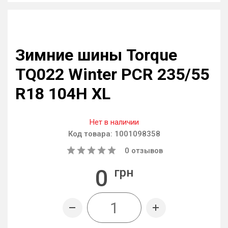
Зимние шины Torque
TQ022 Winter PCR 235/55
R18 104H XL
Нет в наличии
Код товара:
1001098358
0
отзывов
0
грн