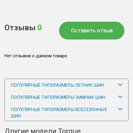
Отзывы
0
Оставить отзыв
Нет отзывов о данном товаре.
ПОПУЛЯРНЫЕ ТИПОРАЗМЕРЫ ЛЕТНИХ ШИН
ПОПУЛЯРНЫЕ ТИПОРАЗМЕРЫ ЗИМНИХ ШИН
ПОПУЛЯРНЫЕ ТИПОРАЗМЕРЫ ВСЕСЕЗОННЫХ
ШИН
Другие модели Torque