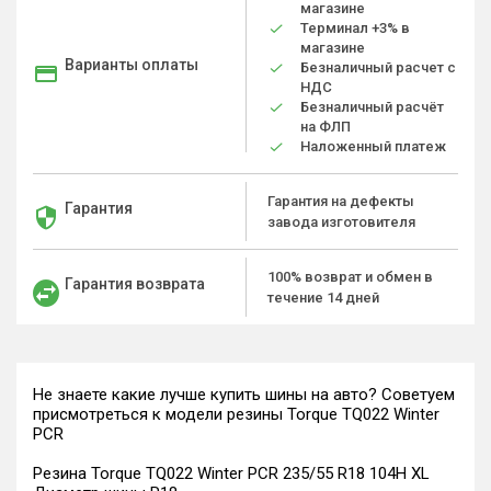
магазине
Терминал +3% в
магазине
Варианты оплаты
Безналичный расчет с
НДС
Безналичный расчёт
на ФЛП
Наложенный платеж
Гарантия на дефекты
Гарантия
завода изготовителя
100% возврат и обмен в
Гарантия возврата
течение 14 дней
Не знаете какие лучше купить шины на авто? Советуем
присмотреться к модели резины Torque TQ022 Winter
PCR
Резина Torque TQ022 Winter PCR 235/55 R18 104H XL