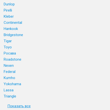
Dunlop
Pirelli
Kleber
Continental
Hankook
Bridgestone
Tigar
Toyo
Росава
Roadstone
Nexen
Federal
Kumho
Yokohama
Lassa
Triangle
Показать все