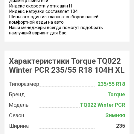
Диаметр шины R18
Индекс скорости у этих шин H
Индекс нагрузки составляет 104
Шины это один из главных выборов вашей
комфортной езды на авто
Наши менеджеры всегда помогут подобрать
наилучший вариант для Вас.
Характеристики Torque TQ022
Winter PCR 235/55 R18 104H XL
Типоразмер
235/55 R18
Бренд
Torque
Модель
TQ022 Winter PCR
Сезон
Зимняя
Ширина
235