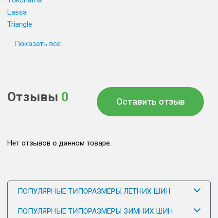
Yokohama
Lassa
Triangle
Показать все
Отзывы
0
Оставить отзыв
Нет отзывов о данном товаре.
ПОПУЛЯРНЫЕ ТИПОРАЗМЕРЫ ЛЕТНИХ ШИН
ПОПУЛЯРНЫЕ ТИПОРАЗМЕРЫ ЗИМНИХ ШИН