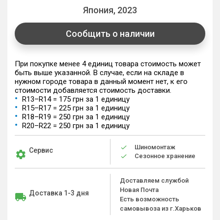
Япония, 2023
Сообщить о наличии
При покупке менее 4 единиц товара стоимость может
быть выше указанной. В случае, если на складе в
нужном городе товара в данный момент нет, к его
стоимости добавляется стоимость доставки.
R13–R14 = 175 грн за 1 единицу
R15–R17 = 225 грн за 1 единицу
R18–R19 = 250 грн за 1 единицу
R20–R22 = 250 грн за 1 единицу
Шиномонтаж
Сервис
Сезонное хранение
Доставляем службой
Новая Почта
Доставка 1-3 дня
Есть возможность
самовывоза из г.Харьков