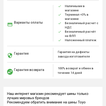
Наличными в
магазине
Терминал +3% в
магазине
Варианты оплаты
Безналичный расчет с
НДС
Безналичный расчёт
на ФЛП
Наложенный платеж
Гарантия на дефекты
Гарантия
завода изготовителя
100% возврат и обмен в
Гарантия возврата
течение 14 дней
Наш интернет магазин рекомендует шины только
лучших мировых брендов
Рекомендуем обратить внимание на шины Toyo