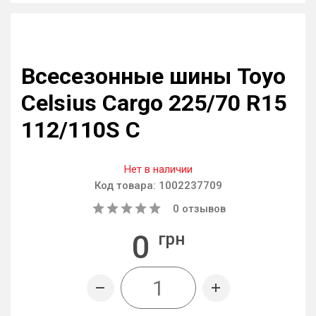
Всесезонные шины Toyo
Celsius Cargo 225/70 R15
112/110S C
Нет в наличии
Код товара:
1002237709
0
отзывов
0
грн