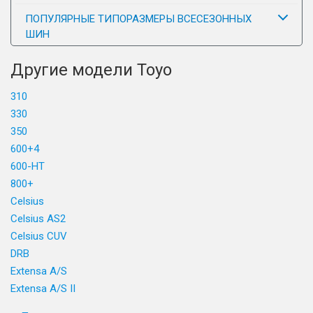
ПОПУЛЯРНЫЕ ТИПОРАЗМЕРЫ ВСЕСЕЗОННЫХ
ШИН
Другие модели Toyo
310
330
350
600+4
600-HT
800+
Celsius
Celsius AS2
Celsius CUV
DRB
Extensa A/S
Extensa A/S II