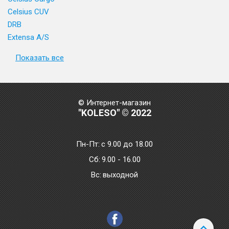
Celsius CUV
DRB
Extensa A/S
Показать все
© Интернет-магазин
"KOLESO" © 2022
Пн-Пт:
с 9.00 до 18.00
Сб:
9.00 - 16.00
Bc:
выходной