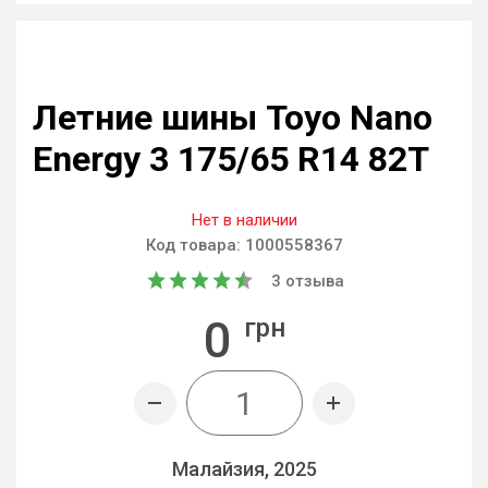
Летние шины Toyo Nano
Energy 3 175/65 R14 82T
Нет в наличии
Код товара:
1000558367
3
отзыва
0
грн
Малайзия, 2025