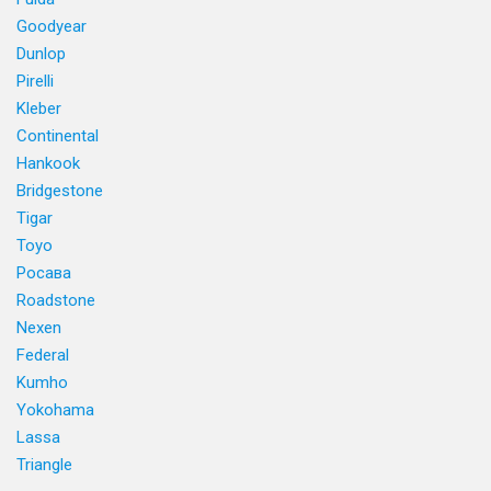
Goodyear
Dunlop
Pirelli
Kleber
Continental
Hankook
Bridgestone
Tigar
Toyo
Росава
Roadstone
Nexen
Federal
Kumho
Yokohama
Lassa
Triangle