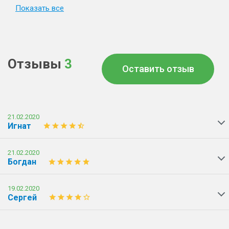
Показать все
Отзывы
3
Оставить отзыв
21.02.2020
Игнат
21.02.2020
Богдан
19.02.2020
Сергей