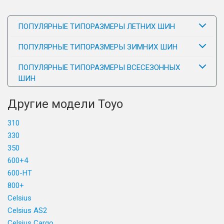
ПОПУЛЯРНЫЕ ТИПОРАЗМЕРЫ ЛЕТНИХ ШИН
ПОПУЛЯРНЫЕ ТИПОРАЗМЕРЫ ЗИМНИХ ШИН
ПОПУЛЯРНЫЕ ТИПОРАЗМЕРЫ ВСЕСЕЗОННЫХ
ШИН
Другие модели Toyo
310
330
350
600+4
600-HT
800+
Celsius
Celsius AS2
Celsius Cargo