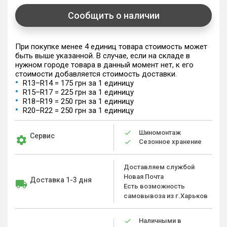
Сообщить о наличии
При покупке менее 4 единиц товара стоимость может
быть выше указанной. В случае, если на складе в
нужном городе товара в данный момент нет, к его
стоимости добавляется стоимость доставки.
R13–R14 = 175 грн за 1 единицу
R15–R17 = 225 грн за 1 единицу
R18–R19 = 250 грн за 1 единицу
R20–R22 = 250 грн за 1 единицу
Шиномонтаж
Сервис
Сезонное хранение
Доставляем службой
Новая Почта
Доставка 1-3 дня
Есть возможность
самовывоза из г.Харьков
Наличными в