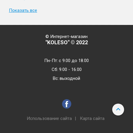
Показать все
© Интернет-магазин
"KOLESO" © 2022
Пн-Пт:
с 9.00 до 18.00
Сб:
9.00 - 16.00
Bc:
выходной
Использование сайта
|
Карта сайта