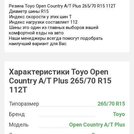
Резина Toyo Open Country A/T Plus 265/70 R15 112T
Диаметр шины R15
Индекс скорости у этих шин T
Индекс нагрузки составляет 112
Шины это один из главных выборов вашей
комфортной езды на авто
Наши менеджеры всегда помогут подобрать
наилучший вариант для Вас.
Характеристики Toyo Open
Country A/T Plus 265/70 R15
112T
Типоразмер
265/70 R15
Бренд
Toyo
Модель
Open Country A/T Plus