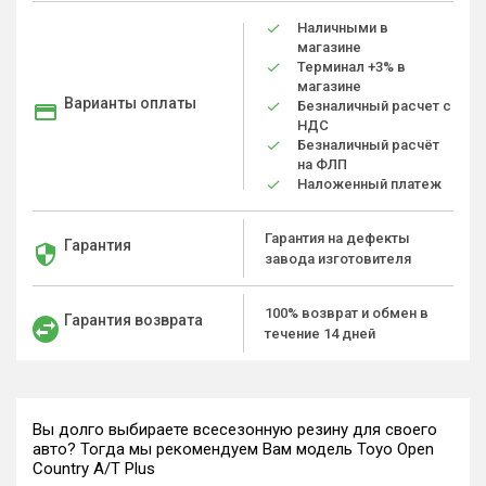
Наличными в
магазине
Терминал +3% в
магазине
Варианты оплаты
Безналичный расчет с
НДС
Безналичный расчёт
на ФЛП
Наложенный платеж
Гарантия на дефекты
Гарантия
завода изготовителя
100% возврат и обмен в
Гарантия возврата
течение 14 дней
Вы долго выбираете всесезонную резину для своего
авто? Тогда мы рекомендуем Вам модель Toyo Open
Country A/T Plus