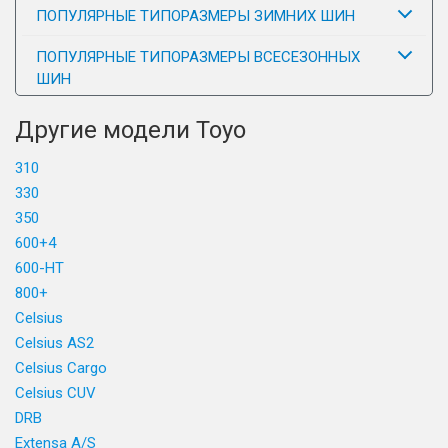
ПОПУЛЯРНЫЕ ТИПОРАЗМЕРЫ ЗИМНИХ ШИН
ПОПУЛЯРНЫЕ ТИПОРАЗМЕРЫ ВСЕСЕЗОННЫХ
ШИН
Другие модели Toyo
310
330
350
600+4
600-HT
800+
Celsius
Celsius AS2
Celsius Cargo
Celsius CUV
DRB
Extensa A/S