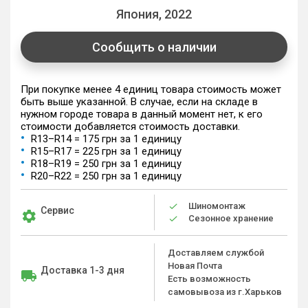
Япония, 2022
Сообщить о наличии
При покупке менее 4 единиц товара стоимость может
быть выше указанной. В случае, если на складе в
нужном городе товара в данный момент нет, к его
стоимости добавляется стоимость доставки.
R13–R14 = 175 грн за 1 единицу
R15–R17 = 225 грн за 1 единицу
R18–R19 = 250 грн за 1 единицу
R20–R22 = 250 грн за 1 единицу
Шиномонтаж
Сервис
Сезонное хранение
Доставляем службой
Новая Почта
Доставка 1-3 дня
Есть возможность
самовывоза из г.Харьков