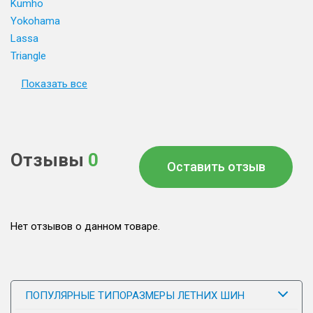
Kumho
Yokohama
Lassa
Triangle
Показать все
Отзывы
0
Оставить отзыв
Нет отзывов о данном товаре.
ПОПУЛЯРНЫЕ ТИПОРАЗМЕРЫ ЛЕТНИХ ШИН