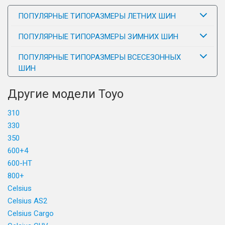
ПОПУЛЯРНЫЕ ТИПОРАЗМЕРЫ ЛЕТНИХ ШИН
ПОПУЛЯРНЫЕ ТИПОРАЗМЕРЫ ЗИМНИХ ШИН
ПОПУЛЯРНЫЕ ТИПОРАЗМЕРЫ ВСЕСЕЗОННЫХ
ШИН
Другие модели Toyo
310
330
350
600+4
600-HT
800+
Celsius
Celsius AS2
Celsius Cargo