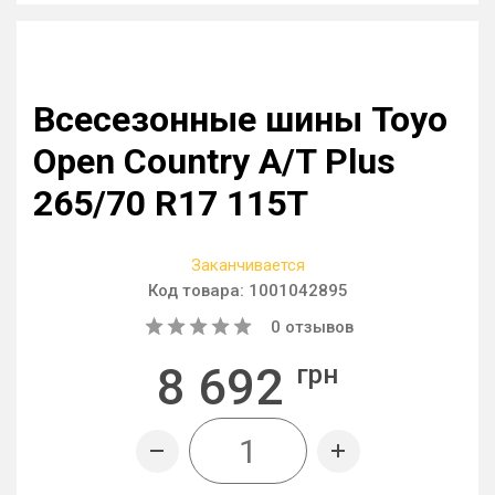
Всесезонные шины Toyo
Open Country A/T Plus
265/70 R17 115T
Заканчивается
Код товара:
1001042895
0
отзывов
8 692
грн