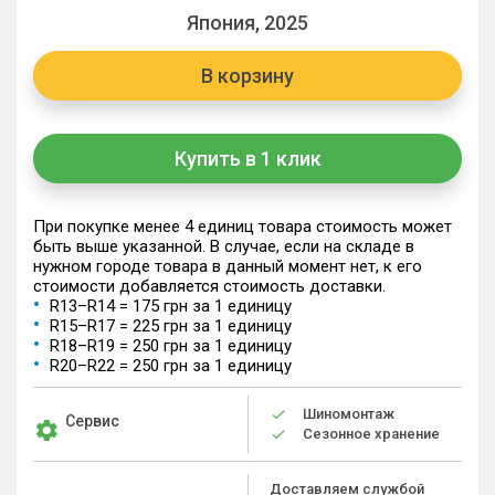
Япония, 2025
В корзину
Купить в 1 клик
При покупке менее 4 единиц товара стоимость может
быть выше указанной. В случае, если на складе в
нужном городе товара в данный момент нет, к его
стоимости добавляется стоимость доставки.
R13–R14 = 175 грн за 1 единицу
R15–R17 = 225 грн за 1 единицу
R18–R19 = 250 грн за 1 единицу
R20–R22 = 250 грн за 1 единицу
Шиномонтаж
Сервис
Сезонное хранение
Доставляем службой