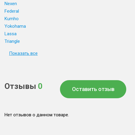
Nexen
Federal
Kumho
Yokohama
Lassa
Triangle
Показать все
Отзывы
0
Оставить отзыв
Нет отзывов о данном товаре.