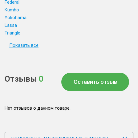
Federal
Kumho
Yokohama
Lassa
Triangle
Показать все
Отзывы
0
Оставить отзыв
Нет отзывов о данном товаре.