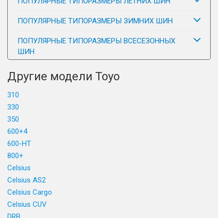
ПОПУЛЯРНЫЕ ТИПОРАЗМЕРЫ ЛЕТНИХ ШИН
ПОПУЛЯРНЫЕ ТИПОРАЗМЕРЫ ЗИМНИХ ШИН
ПОПУЛЯРНЫЕ ТИПОРАЗМЕРЫ ВСЕСЕЗОННЫХ
ШИН
Другие модели Toyo
310
330
350
600+4
600-HT
800+
Celsius
Celsius AS2
Celsius Cargo
Celsius CUV
DRB