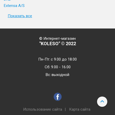
Extensa A/S
Показать все
© Интернет-магазин
"KOLESO" © 2022
Пн-Пт:
с 9.00 до 18.00
Сб:
9.00 - 16.00
Bc:
выходной
Использование сайта
|
Карта сайта