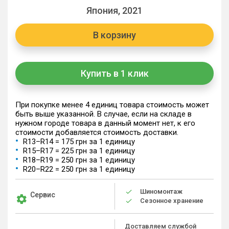
Япония, 2021
В корзину
Купить в 1 клик
При покупке менее 4 единиц товара стоимость может
быть выше указанной. В случае, если на складе в
нужном городе товара в данный момент нет, к его
стоимости добавляется стоимость доставки.
R13–R14 = 175 грн за 1 единицу
R15–R17 = 225 грн за 1 единицу
R18–R19 = 250 грн за 1 единицу
R20–R22 = 250 грн за 1 единицу
Шиномонтаж
Сервис
Сезонное хранение
Доставляем службой