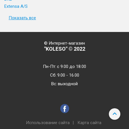
Extensa A/S
Показать все
© Интернет-магазин
"KOLESO" © 2022
Пн-Пт:
с 9.00 до 18.00
Сб:
9.00 - 16.00
Bc:
выходной
Использование сайта
|
Карта сайта