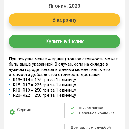
Япония, 2023
В корзину
Купить в 1 клик
При покупке менее 4 единиц товара стоимость может
быть выше указанной. В случае, если на складе в
нужном городе товара в данный момент нет, к его
стоимости добавляется стоимость доставки.
R13–R14 = 175 грн за 1 единицу
R15–R17 = 225 грн за 1 единицу
R18–R19 = 250 грн за 1 единицу
R20–R22 = 250 грн за 1 единицу
Шиномонтаж
Сервис
Сезонное хранение
Доставляем службой