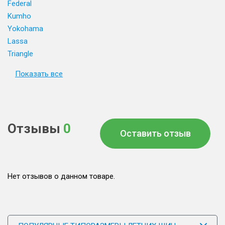
Federal
Kumho
Yokohama
Lassa
Triangle
Показать все
Отзывы
0
Оставить отзыв
Нет отзывов о данном товаре.