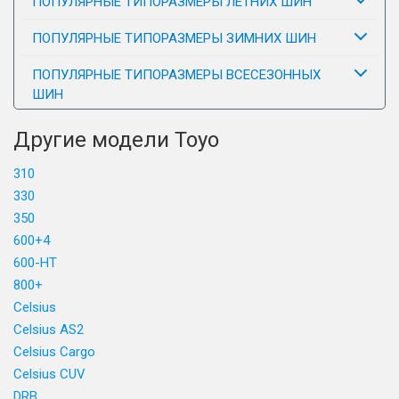
ПОПУЛЯРНЫЕ ТИПОРАЗМЕРЫ ЛЕТНИХ ШИН
ПОПУЛЯРНЫЕ ТИПОРАЗМЕРЫ ЗИМНИХ ШИН
ПОПУЛЯРНЫЕ ТИПОРАЗМЕРЫ ВСЕСЕЗОННЫХ
ШИН
Другие модели Toyo
310
330
350
600+4
600-HT
800+
Celsius
Celsius AS2
Celsius Cargo
Celsius CUV
DRB