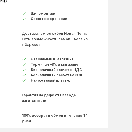
ницу
Шиномонтаж
Сезонное хранение
Доставляем службой Новая Почта
Есть возможность самовывоза из
г.Харьков
Наличными в магазине
Терминал +3% в магазине
Безналичный расчет с НДС
Безналичный расчёт на ФЛП
Наложенный платеж
Гарантия на дефекты завода
изготовителя
100% возврат и обмен в течение 14
дней