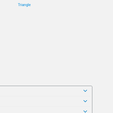
Triangle