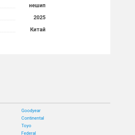
нешип
2025
Китай
Goodyear
Continental
Toyo
Federal