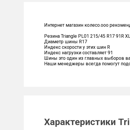
Интернет магазин колесо.ооо рекомен
Резина Triangle PL01 215/45 R17 91R X
Диаметр шины R17
Индекс скорости у этих шин R
Индекс нагрузки составляет 91
Шины это один из главных выборов в
Наши менеджеры всегда помогут подоб
Характеристики Tri