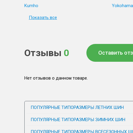
Kumho
Yokohama
Показать все
Отзывы
0
Оставить от
Нет отзывов о данном товаре.
ПОПУЛЯРНЫЕ ТИПОРАЗМЕРЫ ЛЕТНИХ ШИН
ПОПУЛЯРНЫЕ ТИПОРАЗМЕРЫ ЗИМНИХ ШИН
ПОПУЛЯРНЫЕ ТИПОРАЗМЕРЫ ВСЕСЕЗОННЫХ Ш