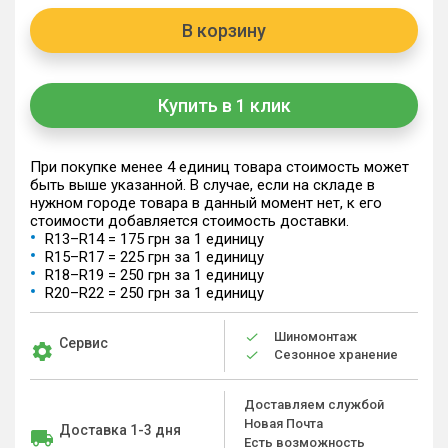
В корзину
Купить в 1 клик
При покупке менее 4 единиц товара стоимость может
быть выше указанной. В случае, если на складе в
нужном городе товара в данный момент нет, к его
стоимости добавляется стоимость доставки.
R13–R14 = 175 грн за 1 единицу
R15–R17 = 225 грн за 1 единицу
R18–R19 = 250 грн за 1 единицу
R20–R22 = 250 грн за 1 единицу
Шиномонтаж
Сервис
Сезонное хранение
Доставляем службой
Новая Почта
Доставка 1-3 дня
Есть возможность