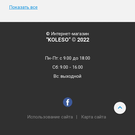
Показать все
© Интернет-магазин
"KOLESO" © 2022
Пн-Пт:
с 9.00 до 18.00
Сб:
9.00 - 16.00
Bc:
выходной
Использование сайта
|
Карта сайта