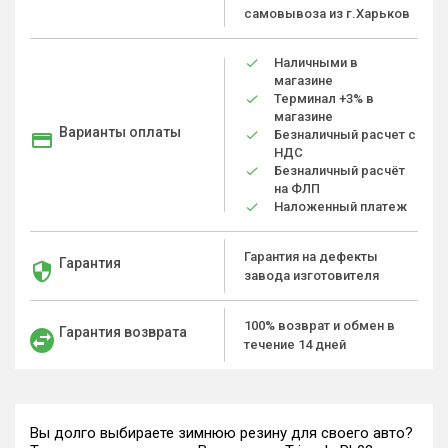
самовывоза из г.Харьков
Наличными в
магазине
Терминал +3% в
магазине
Варианты оплаты
Безналичный расчет с
НДС
Безналичный расчёт
на ФЛП
Наложенный платеж
Гарантия на дефекты
Гарантия
завода изготовителя
100% возврат и обмен в
Гарантия возврата
течение 14 дней
Вы долго выбираете зимнюю резину для своего авто?