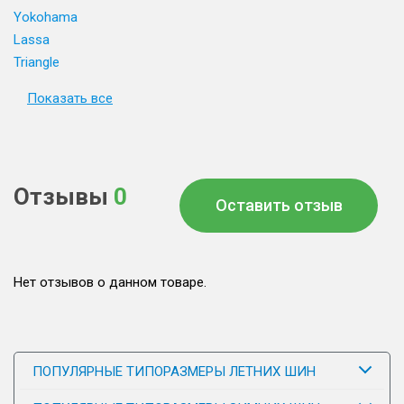
Yokohama
Lassa
Triangle
Показать все
Отзывы
0
Оставить отзыв
Нет отзывов о данном товаре.
ПОПУЛЯРНЫЕ ТИПОРАЗМЕРЫ ЛЕТНИХ ШИН