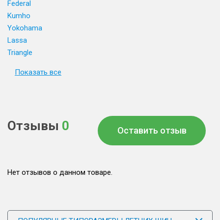
Federal
Kumho
Yokohama
Lassa
Triangle
Показать все
Отзывы
0
Оставить отзыв
Нет отзывов о данном товаре.