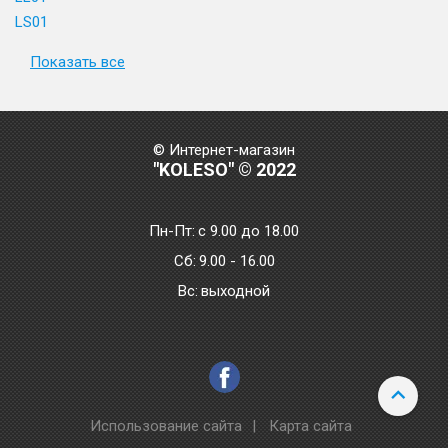
LS01
Показать все
© Интернет-магазин
"KOLESO" © 2022
Пн-Пт:
с 9.00 до 18.00
Сб:
9.00 - 16.00
Bc:
выходной
Использование сайта
|
Карта сайта