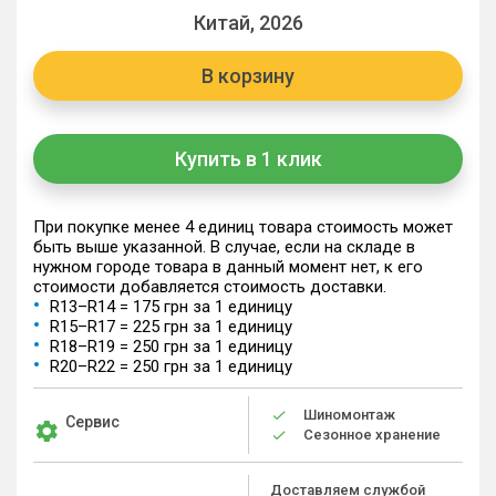
Китай, 2026
В корзину
Купить в 1 клик
При покупке менее 4 единиц товара стоимость может
быть выше указанной. В случае, если на складе в
нужном городе товара в данный момент нет, к его
стоимости добавляется стоимость доставки.
R13–R14 = 175 грн за 1 единицу
R15–R17 = 225 грн за 1 единицу
R18–R19 = 250 грн за 1 единицу
R20–R22 = 250 грн за 1 единицу
Шиномонтаж
Сервис
Сезонное хранение
Доставляем службой