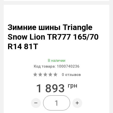
Зимние шины Triangle
Snow Lion TR777 165/70
R14 81T
В наличии
Код товара:
1000740236
0
отзывов
1 893
грн