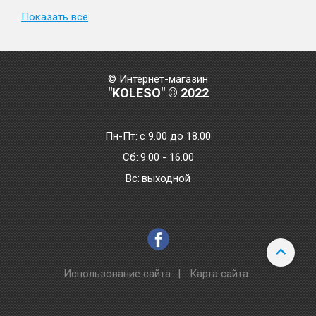
Показать все
© Интернет-магазин
"KOLESO" © 2022
Пн-Пт:
с 9.00 до 18.00
Сб:
9.00 - 16.00
Bc:
выходной
Использование сайта
|
Карта сайта