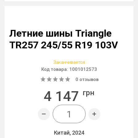
Летние шины Triangle
TR257 245/55 R19 103V
Заканчивается
Код товара:
1001012573
0
отзывов
4 147
грн
Китай, 2024