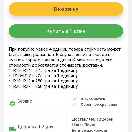
В корзину
Купить в 1 клик
При покупке менее 4 единиц товара стоимость может
быть выше указанной. В случае, если на складе в
нужном городе товара в данный момент нет, к его
стоимости добавляется стоимость доставки.
R13–R14 = 175 грн за 1 единицу
R15–R17 = 225 грн за 1 единицу
R18–R19 = 250 грн за 1 единицу
R20–R22 = 250 грн за 1 единицу
Шиномонтаж
Сервис
Сезонное хранение
Доставляем службой
Новая Почта
Доставка 1-3 дня
Есть возможность