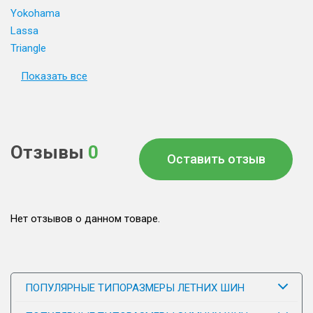
Yokohama
Lassa
Triangle
Показать все
Отзывы
0
Оставить отзыв
Нет отзывов о данном товаре.
ПОПУЛЯРНЫЕ ТИПОРАЗМЕРЫ ЛЕТНИХ ШИН