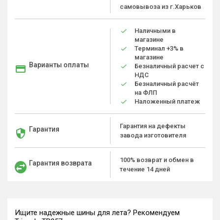
самовывоза из г.Харьков
Наличными в
магазине
Терминал +3% в
магазине
Варианты оплаты
Безналичный расчет с
НДС
Безналичный расчёт
на ФЛП
Наложенный платеж
Гарантия на дефекты
Гарантия
завода изготовителя
100% возврат и обмен в
Гарантия возврата
течение 14 дней
Ищите надежные шины для лета? Рекомендуем