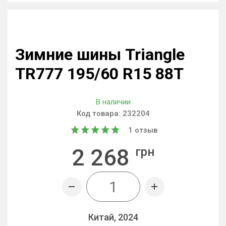
Зимние шины Triangle
TR777 195/60 R15 88T
В наличии
Код товара:
232204
1
отзыв
2 268
грн
Китай, 2024