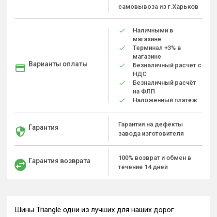
самовывоза из г.Харьков
Наличными в
магазине
Терминал +3% в
магазине
Варианты оплаты
Безналичный расчет с
НДС
Безналичный расчёт
на ФЛП
Наложенный платеж
Гарантия на дефекты
Гарантия
завода изготовителя
100% возврат и обмен в
Гарантия возврата
течение 14 дней
Шины Triangle одни из лучших для наших дорог