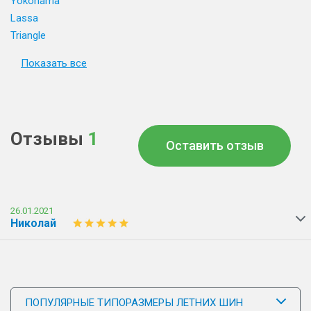
Yokohama
Lassa
Triangle
Показать все
Отзывы
1
Оставить отзыв
26.01.2021
Николай
ПОПУЛЯРНЫЕ ТИПОРАЗМЕРЫ ЛЕТНИХ ШИН