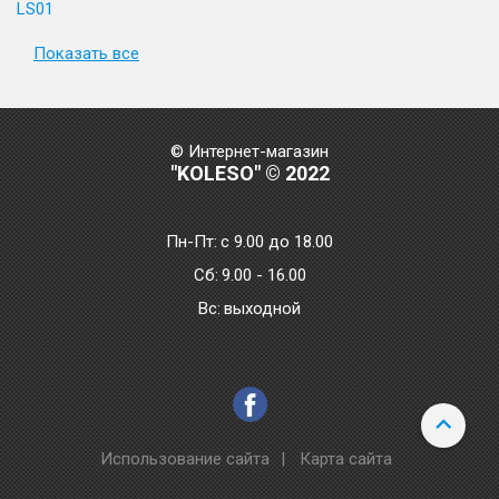
LS01
Показать все
© Интернет-магазин
"KOLESO" © 2022
Пн-Пт:
с 9.00 до 18.00
Сб:
9.00 - 16.00
Bc:
выходной
Использование сайта
|
Карта сайта