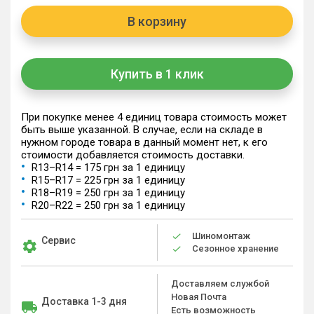
В корзину
Купить в 1 клик
При покупке менее 4 единиц товара стоимость может
быть выше указанной. В случае, если на складе в
нужном городе товара в данный момент нет, к его
стоимости добавляется стоимость доставки.
R13–R14 = 175 грн за 1 единицу
R15–R17 = 225 грн за 1 единицу
R18–R19 = 250 грн за 1 единицу
R20–R22 = 250 грн за 1 единицу
Шиномонтаж
Сервис
Сезонное хранение
Доставляем службой
Новая Почта
Доставка 1-3 дня
Есть возможность