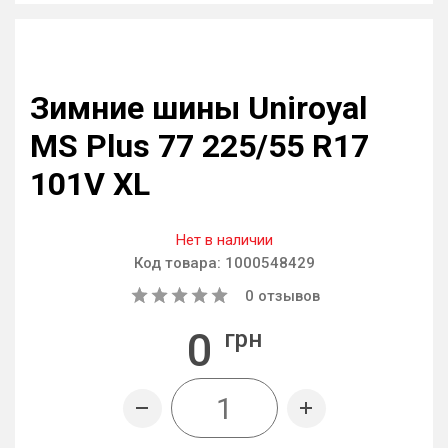
Зимние шины Uniroyal
MS Plus 77 225/55 R17
101V XL
Нет в наличии
Код товара:
1000548429
0
отзывов
0
грн