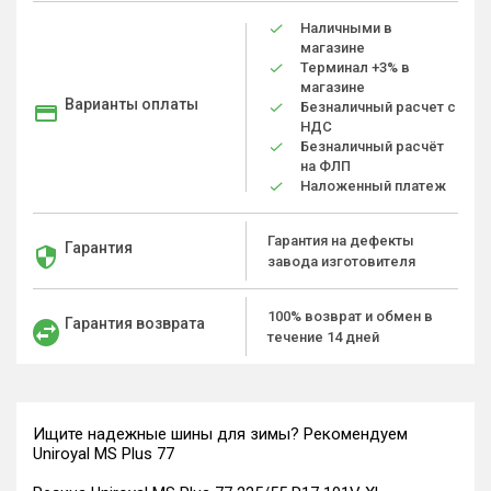
Наличными в
магазине
Терминал +3% в
магазине
Варианты оплаты
Безналичный расчет с
НДС
Безналичный расчёт
на ФЛП
Наложенный платеж
Гарантия на дефекты
Гарантия
завода изготовителя
100% возврат и обмен в
Гарантия возврата
течение 14 дней
Ищите надежные шины для зимы? Рекомендуем
Uniroyal MS Plus 77