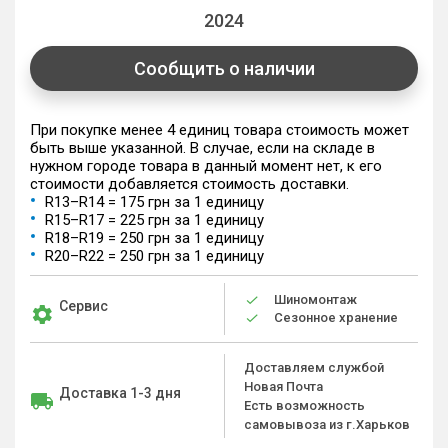
2024
Сообщить о наличии
При покупке менее 4 единиц товара стоимость может
быть выше указанной. В случае, если на складе в
нужном городе товара в данный момент нет, к его
стоимости добавляется стоимость доставки.
R13–R14 = 175 грн за 1 единицу
R15–R17 = 225 грн за 1 единицу
R18–R19 = 250 грн за 1 единицу
R20–R22 = 250 грн за 1 единицу
Шиномонтаж
Сервис
Сезонное хранение
Доставляем службой
Новая Почта
Доставка 1-3 дня
Есть возможность
самовывоза из г.Харьков