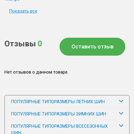
Показать все
Отзывы
0
Оставить отзыв
Нет отзывов о данном товаре.
ПОПУЛЯРНЫЕ ТИПОРАЗМЕРЫ ЛЕТНИХ ШИН
ПОПУЛЯРНЫЕ ТИПОРАЗМЕРЫ ЗИМНИХ ШИН
ПОПУЛЯРНЫЕ ТИПОРАЗМЕРЫ ВСЕСЕЗОННЫХ
ШИН