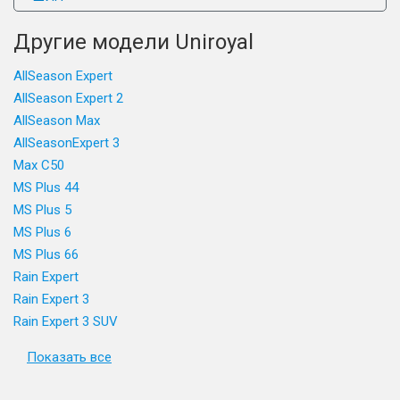
Другие модели Uniroyal
AllSeason Expert
AllSeason Expert 2
AllSeason Max
AllSeasonExpert 3
Max C50
MS Plus 44
MS Plus 5
MS Plus 6
MS Plus 66
Rain Expert
Rain Expert 3
Rain Expert 3 SUV
Показать все