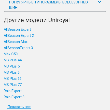
ПОПУЛЯРНЫЕ ТИПОРАЗМЕРЫ ВСЕСЕЗОННЫХ
ШИН
Другие модели Uniroyal
AllSeason Expert
AllSeason Expert 2
AllSeason Max
AllSeasonExpert 3
Max C50
MS Plus 44
MS Plus 5
MS Plus 6
MS Plus 66
MS Plus 77
Rain Expert
Rain Expert 3
Показать все