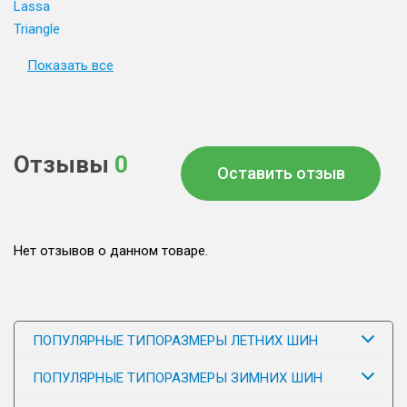
Lassa
Triangle
Показать все
Отзывы
0
Оставить отзыв
Нет отзывов о данном товаре.
ПОПУЛЯРНЫЕ ТИПОРАЗМЕРЫ ЛЕТНИХ ШИН
ПОПУЛЯРНЫЕ ТИПОРАЗМЕРЫ ЗИМНИХ ШИН