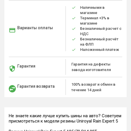
Наличными в
магазине
Терминал +3% в
магазине
Варианты оплаты
Безналичный расчет с
НДС
Безналичный расчёт
на ФЛП
Наложенный платеж
Гарантия на дефекты
Гарантия
завода изготовителя
100% возврат и обмен в
Гарантия возврата
течение 14 дней
Не знаете какие лучше купить шины на авто? Советуем
присмотреться к модели резины Uniroyal Rain Expert 5