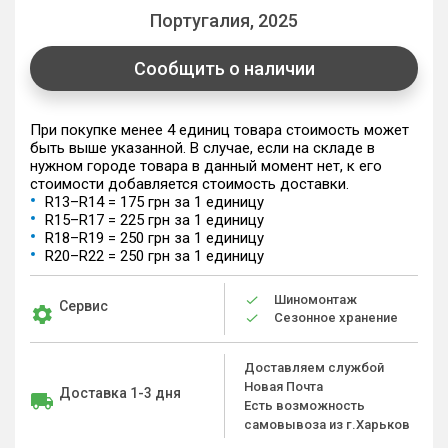
Португалия, 2025
Сообщить о наличии
При покупке менее 4 единиц товара стоимость может
быть выше указанной. В случае, если на складе в
нужном городе товара в данный момент нет, к его
стоимости добавляется стоимость доставки.
R13–R14 = 175 грн за 1 единицу
R15–R17 = 225 грн за 1 единицу
R18–R19 = 250 грн за 1 единицу
R20–R22 = 250 грн за 1 единицу
Шиномонтаж
Сервис
Сезонное хранение
Доставляем службой
Новая Почта
Доставка 1-3 дня
Есть возможность
самовывоза из г.Харьков