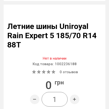
Летние шины Uniroyal
Rain Expert 5 185/70 R14
88T
Нет в наличии
Код товара:
1002236188
0
отзывов
0
грн