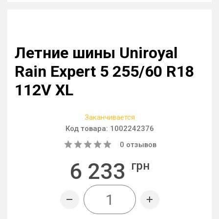
Летние шины Uniroyal
Rain Expert 5 255/60 R18
112V XL
Заканчивается
Код товара:
1002242376
0
отзывов
6 233
грн