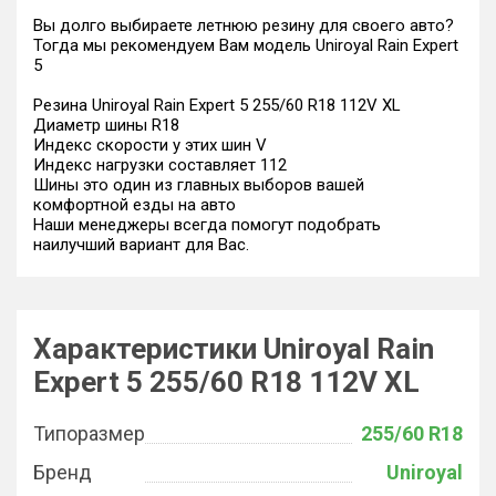
Вы долго выбираете летнюю резину для своего авто?
Тогда мы рекомендуем Вам модель Uniroyal Rain Expert
5
Резина Uniroyal Rain Expert 5 255/60 R18 112V XL
Диаметр шины R18
Индекс скорости у этих шин V
Индекс нагрузки составляет 112
Шины это один из главных выборов вашей
комфортной езды на авто
Наши менеджеры всегда помогут подобрать
наилучший вариант для Вас.
Характеристики Uniroyal Rain
Expert 5 255/60 R18 112V XL
Типоразмер
255/60 R18
Бренд
Uniroyal