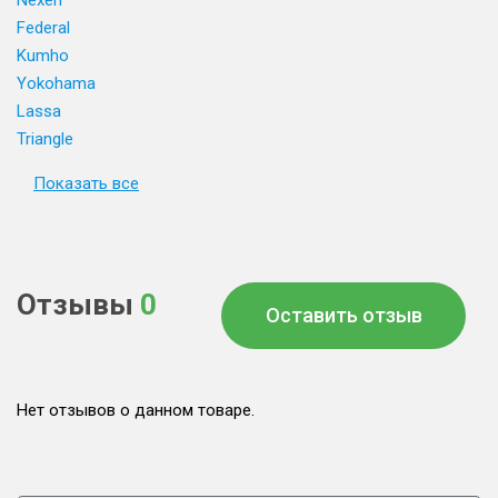
Nexen
Federal
Kumho
Yokohama
Lassa
Triangle
Показать все
Отзывы
0
Оставить отзыв
Нет отзывов о данном товаре.