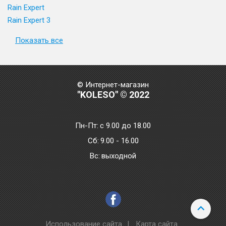
Rain Expert
Rain Expert 3
Показать все
© Интернет-магазин
"KOLESO" © 2022
Пн-Пт:
с 9.00 до 18.00
Сб:
9.00 - 16.00
Bc:
выходной
Использование сайта
|
Карта сайта