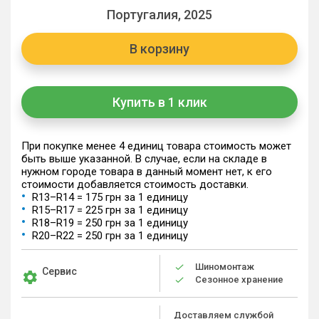
Португалия, 2025
В корзину
Купить в 1 клик
При покупке менее 4 единиц товара стоимость может
быть выше указанной. В случае, если на складе в
нужном городе товара в данный момент нет, к его
стоимости добавляется стоимость доставки.
R13–R14 = 175 грн за 1 единицу
R15–R17 = 225 грн за 1 единицу
R18–R19 = 250 грн за 1 единицу
R20–R22 = 250 грн за 1 единицу
Шиномонтаж
Сервис
Сезонное хранение
Доставляем службой