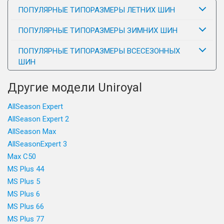
ПОПУЛЯРНЫЕ ТИПОРАЗМЕРЫ ЛЕТНИХ ШИН
ПОПУЛЯРНЫЕ ТИПОРАЗМЕРЫ ЗИМНИХ ШИН
ПОПУЛЯРНЫЕ ТИПОРАЗМЕРЫ ВСЕСЕЗОННЫХ
ШИН
Другие модели Uniroyal
AllSeason Expert
AllSeason Expert 2
AllSeason Max
AllSeasonExpert 3
Max C50
MS Plus 44
MS Plus 5
MS Plus 6
MS Plus 66
MS Plus 77