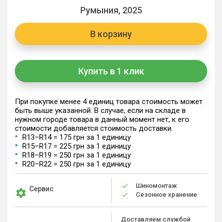
Румыния, 2025
В корзину
Купить в 1 клик
При покупке менее 4 единиц товара стоимость может
быть выше указанной. В случае, если на складе в
нужном городе товара в данный момент нет, к его
стоимости добавляется стоимость доставки.
R13–R14 = 175 грн за 1 единицу
R15–R17 = 225 грн за 1 единицу
R18–R19 = 250 грн за 1 единицу
R20–R22 = 250 грн за 1 единицу
Шиномонтаж
Сервис
Сезонное хранение
Доставляем службой