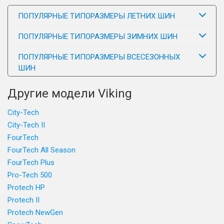
ПОПУЛЯРНЫЕ ТИПОРАЗМЕРЫ ЛЕТНИХ ШИН
ПОПУЛЯРНЫЕ ТИПОРАЗМЕРЫ ЗИМНИХ ШИН
ПОПУЛЯРНЫЕ ТИПОРАЗМЕРЫ ВСЕСЕЗОННЫХ
ШИН
Другие модели Viking
City-Tech
City-Tech II
FourTech
FourTech All Season
FourTech Plus
Pro-Tech 500
Protech HP
Protech II
Protech NewGen