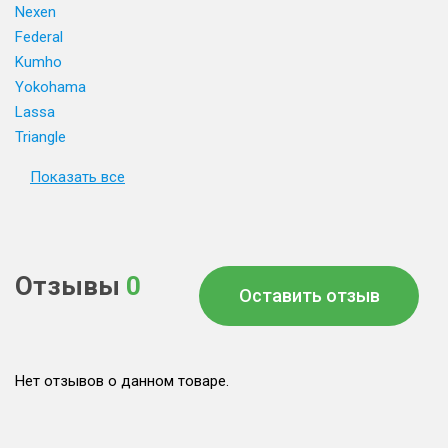
Nexen
Federal
Kumho
Yokohama
Lassa
Triangle
Показать все
Отзывы
0
Оставить отзыв
Нет отзывов о данном товаре.