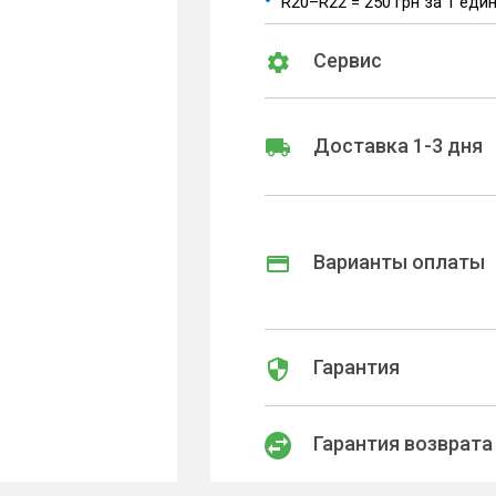
R20–R22 = 250 грн за 1 еди
Сервис
Доставка 1-3 дня
Варианты оплаты
Гарантия
Гарантия возврата