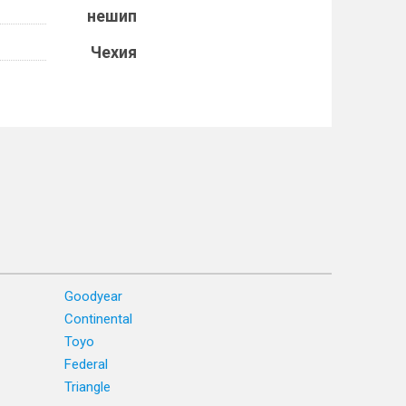
нешип
Чехия
Goodyear
Continental
Toyo
Federal
Triangle