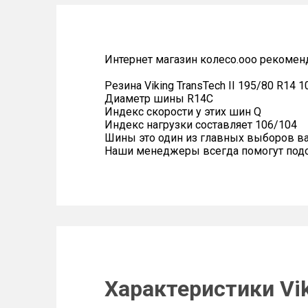
Интернет магазин колесо.ооо рекомен
Резина Viking TransTech II 195/80 R14 
Диаметр шины R14C
Индекс скорости у этих шин Q
Индекс нагрузки составляет 106/104
Шины это один из главных выборов в
Наши менеджеры всегда помогут подоб
Характеристики Vik