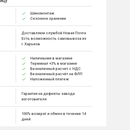
ницу
Шиномонтаж
Сезонное хранение
Доставляем службой Новая Почта
Есть возможность самовывоза из
г.Харьков
Наличными в магазине
Терминал +3% в магазине
Безналичный расчет с НДС
Безналичный расчёт на ФЛП
Наложенный платеж
Гарантия на дефекты завода
изготовителя
100% возврат и обмен в течение 14
дней