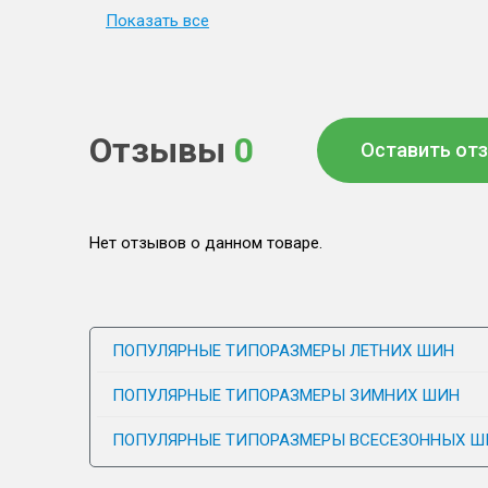
Показать все
Отзывы
0
Оставить от
Нет отзывов о данном товаре.
ПОПУЛЯРНЫЕ ТИПОРАЗМЕРЫ ЛЕТНИХ ШИН
ПОПУЛЯРНЫЕ ТИПОРАЗМЕРЫ ЗИМНИХ ШИН
ПОПУЛЯРНЫЕ ТИПОРАЗМЕРЫ ВСЕСЕЗОННЫХ Ш