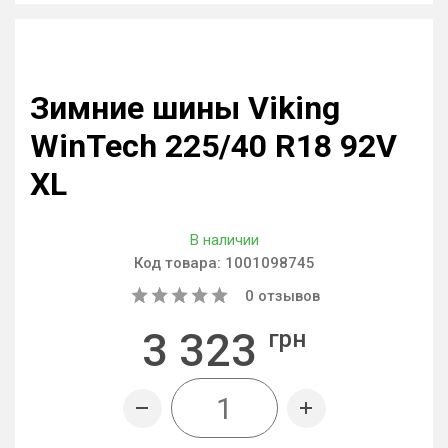
Зимние шины Viking
WinTech 225/40 R18 92V
XL
В наличии
Код товара:
1001098745
0
отзывов
3 323
грн