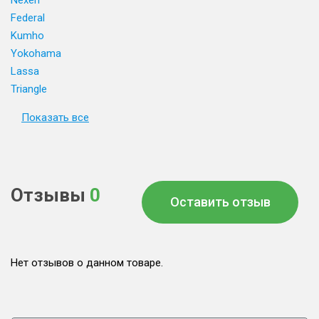
Nexen
Federal
Kumho
Yokohama
Lassa
Triangle
Показать все
Отзывы
0
Оставить отзыв
Нет отзывов о данном товаре.