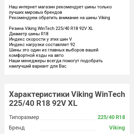
Наш интернет магазин рекомендует шины только
лучших мировых брендов
Рекомендуем обратить внимание на шины Viking
Резина Viking WinTech 225/40 R18 92V XL
Диаметр шины R18
Индекс скорости у этих шин V
Индекс нагрузки составляет 92
Шины это один из главных выборов вашей
комфортной езды на авто
Наши менеджеры всегда помогут подобрать
наилучший вариант для Вас.
Характеристики Viking WinTech
225/40 R18 92V XL
Типоразмер
225/40 R18
Бренд
Viking