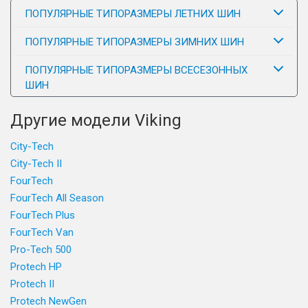
ПОПУЛЯРНЫЕ ТИПОРАЗМЕРЫ ЛЕТНИХ ШИН
ПОПУЛЯРНЫЕ ТИПОРАЗМЕРЫ ЗИМНИХ ШИН
ПОПУЛЯРНЫЕ ТИПОРАЗМЕРЫ ВСЕСЕЗОННЫХ
ШИН
Другие модели Viking
City-Tech
City-Tech II
FourTech
FourTech All Season
FourTech Plus
FourTech Van
Pro-Tech 500
Protech HP
Protech II
Protech NewGen