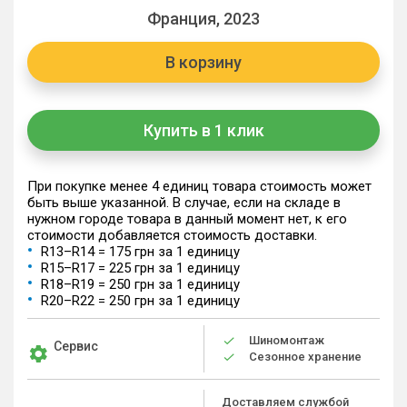
Франция, 2023
В корзину
Купить в 1 клик
При покупке менее 4 единиц товара стоимость может
быть выше указанной. В случае, если на складе в
нужном городе товара в данный момент нет, к его
стоимости добавляется стоимость доставки.
R13–R14 = 175 грн за 1 единицу
R15–R17 = 225 грн за 1 единицу
R18–R19 = 250 грн за 1 единицу
R20–R22 = 250 грн за 1 единицу
Шиномонтаж
Сервис
Сезонное хранение
Доставляем службой