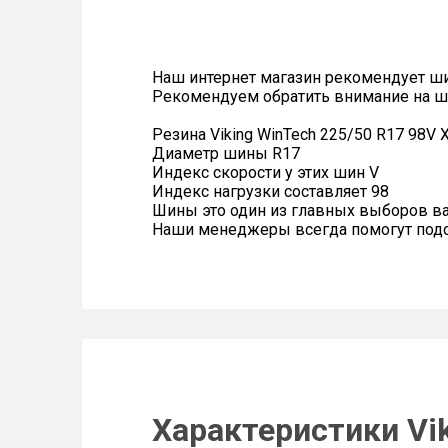
Наш интернет магазин рекомендует ш
Рекомендуем обратить внимание на ш
Резина Viking WinTech 225/50 R17 98V 
Диаметр шины R17
Индекс скорости у этих шин V
Индекс нагрузки составляет 98
Шины это один из главных выборов в
Наши менеджеры всегда помогут подоб
Характеристики Vik