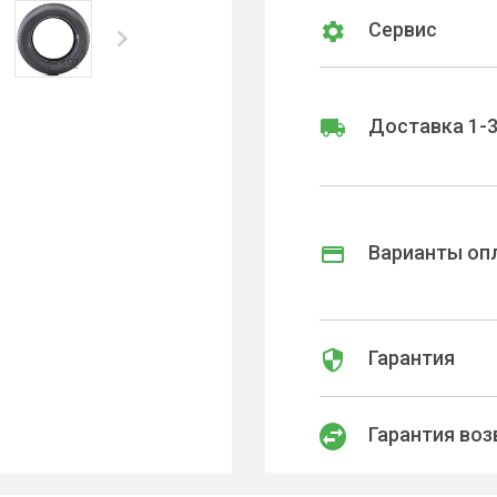
Сервис
Доставка 1-3
Варианты оп
Гарантия
Гарантия воз