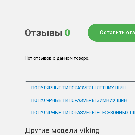
Отзывы
0
Оставить от
Нет отзывов о данном товаре.
ПОПУЛЯРНЫЕ ТИПОРАЗМЕРЫ ЛЕТНИХ ШИН
ПОПУЛЯРНЫЕ ТИПОРАЗМЕРЫ ЗИМНИХ ШИН
ПОПУЛЯРНЫЕ ТИПОРАЗМЕРЫ ВСЕСЕЗОННЫХ Ш
Другие модели Viking