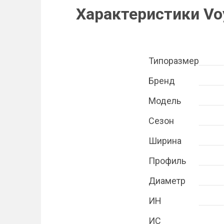
Характеристики Vo
Типоразмер
Бренд
Модель
Сезон
Ширина
Профиль
Диаметр
ИН
ИС