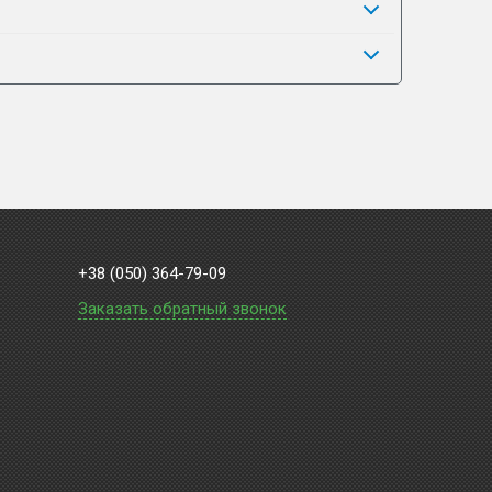
+38 (050) 364-79-09
Заказать обратный звонок