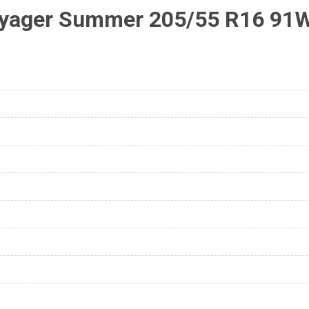
yager Summer 205/55 R16 91