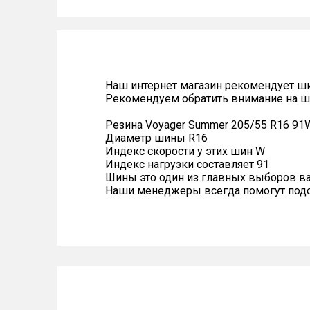
Наш интернет магазин рекомендует ш
Рекомендуем обратить внимание на ш
Резина Voyager Summer 205/55 R16 91
Диаметр шины R16
Индекс скорости у этих шин W
Индекс нагрузки составляет 91
Шины это один из главных выборов в
Наши менеджеры всегда помогут подоб