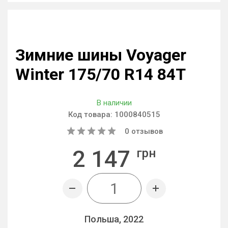
Зимние шины Voyager
Winter 175/70 R14 84T
В наличии
Код товара:
1000840515
0
отзывов
2 147
грн
Польша, 2022