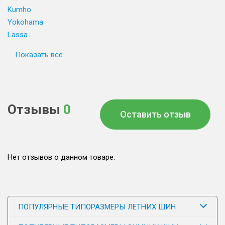
Kumho
Yokohama
Lassa
Показать все
Отзывы
0
Оставить отзыв
Нет отзывов о данном товаре.
ПОПУЛЯРНЫЕ ТИПОРАЗМЕРЫ ЛЕТНИХ ШИН