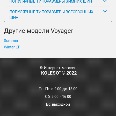
ПОПУЛЯРНЫЕ ТИПОРАЗМЕРЫ ЗИМНИХ ШИН
ПОПУЛЯРНЫЕ ТИПОРАЗМЕРЫ ВСЕСЕЗОННЫХ
ШИН
Другие модели Voyager
Summer
Winter LT
© Интернет-магазин
"KOLESO" © 2022
Пн-Пт:
с 9.00 до 18.00
Сб:
9.00 - 16.00
Bc:
выходной