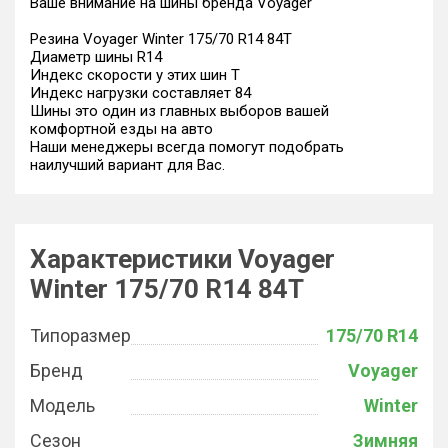
Ваше внимание на шины бренда Voyager
Резина Voyager Winter 175/70 R14 84T
Диаметр шины R14
Индекс скорости у этих шин T
Индекс нагрузки составляет 84
Шины это один из главных выборов вашей
комфортной езды на авто
Наши менеджеры всегда помогут подобрать
наилучший вариант для Вас.
Характеристики Voyager
Winter 175/70 R14 84T
Типоразмер
175/70 R14
Бренд
Voyager
Модель
Winter
Сезон
Зимняя