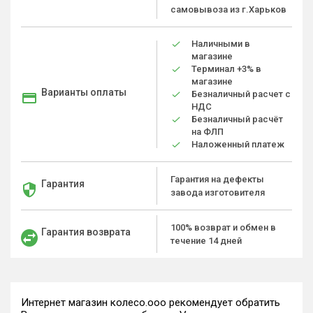
самовывоза из г.Харьков
Наличными в
магазине
Терминал +3% в
магазине
Варианты оплаты
Безналичный расчет с
НДС
Безналичный расчёт
на ФЛП
Наложенный платеж
Гарантия на дефекты
Гарантия
завода изготовителя
100% возврат и обмен в
Гарантия возврата
течение 14 дней
Интернет магазин колесо.ооо рекомендует обратить