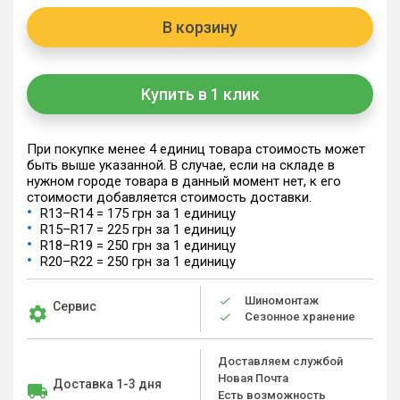
В корзину
Купить в 1 клик
При покупке менее 4 единиц товара стоимость может
быть выше указанной. В случае, если на складе в
нужном городе товара в данный момент нет, к его
стоимости добавляется стоимость доставки.
R13–R14 = 175 грн за 1 единицу
R15–R17 = 225 грн за 1 единицу
R18–R19 = 250 грн за 1 единицу
R20–R22 = 250 грн за 1 единицу
Шиномонтаж
Сервис
Сезонное хранение
Доставляем службой
Новая Почта
Доставка 1-3 дня
Есть возможность