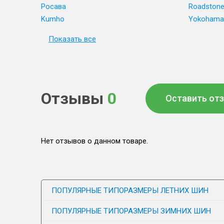
Росава
Roadston
Kumho
Yokohama
Показать все
Отзывы
0
Оставить от
Нет отзывов о данном товаре.
ПОПУЛЯРНЫЕ ТИПОРАЗМЕРЫ ЛЕТНИХ ШИН
ПОПУЛЯРНЫЕ ТИПОРАЗМЕРЫ ЗИМНИХ ШИН