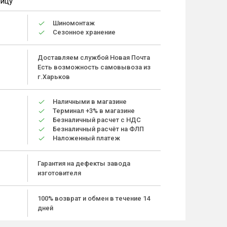
ницу
Шиномонтаж
Сезонное хранение
Доставляем службой Новая Почта
Есть возможность самовывоза из
г.Харьков
Наличными в магазине
Терминал +3% в магазине
Безналичный расчет с НДС
Безналичный расчёт на ФЛП
Наложенный платеж
Гарантия на дефекты завода
изготовителя
100% возврат и обмен в течение 14
дней