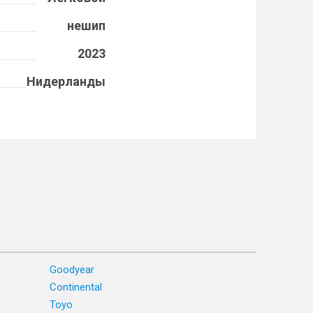
нешип
2023
Нидерланды
Goodyear
Continental
Toyo