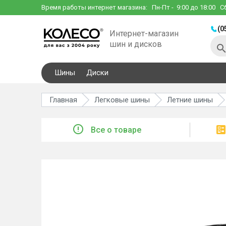
Время работы интернет магазина:
Пн-Пт
- 9:00 до 18:00
С
(0
Интернет-магазин
шин и дисков
Шины
Диски
Главная
Легковые шины
Летние шины
Все о товаре