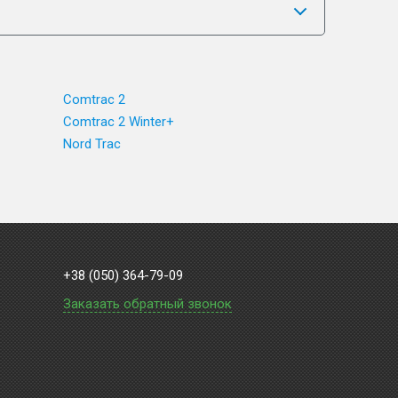
Comtrac 2
Comtrac 2 Winter+
Nord Trac
+38 (050) 364-79-09
Заказать обратный звонок