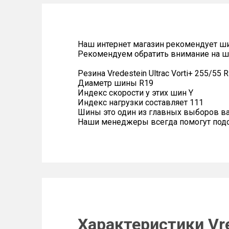
Наш интернет магазин рекомендует ш
Рекомендуем обратить внимание на ш
Резина Vredestein Ultrac Vorti+ 255/55 
Диаметр шины R19
Индекс скорости у этих шин Y
Индекс нагрузки составляет 111
Шины это один из главных выборов в
Наши менеджеры всегда помогут подоб
Характеристики Vred