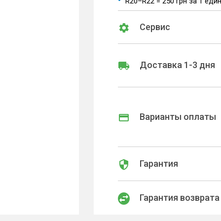
R20–R22 = 250 грн за 1 еди
Сервис
Доставка 1-3 дня
Варианты оплаты
Гарантия
Гарантия возврата