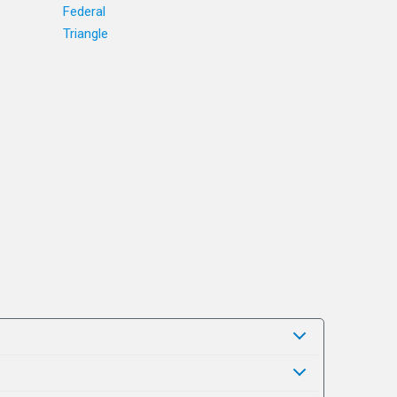
Federal
Triangle