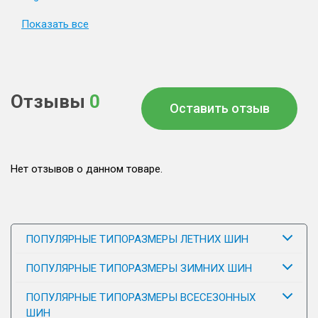
Показать все
Отзывы
0
Оставить отзыв
Нет отзывов о данном товаре.
ПОПУЛЯРНЫЕ ТИПОРАЗМЕРЫ ЛЕТНИХ ШИН
ПОПУЛЯРНЫЕ ТИПОРАЗМЕРЫ ЗИМНИХ ШИН
ПОПУЛЯРНЫЕ ТИПОРАЗМЕРЫ ВСЕСЕЗОННЫХ
ШИН