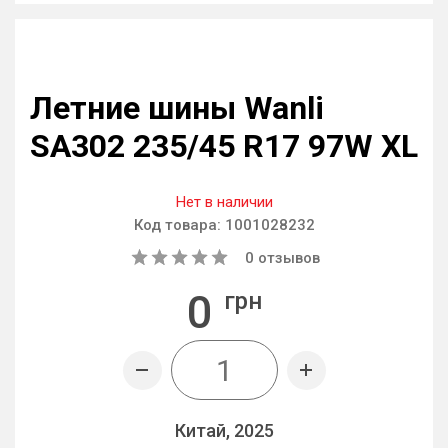
Летние шины Wanli
SA302 235/45 R17 97W XL
Нет в наличии
Код товара:
1001028232
0
отзывов
0
грн
Китай, 2025