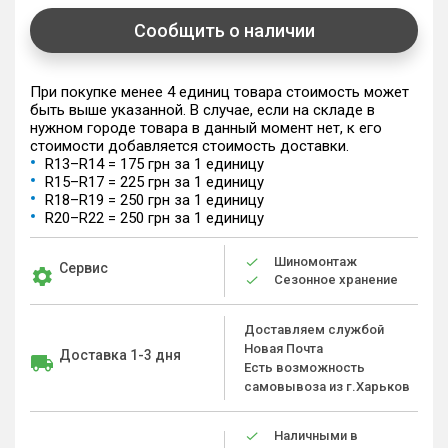
Сообщить о наличии
При покупке менее 4 единиц товара стоимость может
быть выше указанной. В случае, если на складе в
нужном городе товара в данный момент нет, к его
стоимости добавляется стоимость доставки.
R13–R14 = 175 грн за 1 единицу
R15–R17 = 225 грн за 1 единицу
R18–R19 = 250 грн за 1 единицу
R20–R22 = 250 грн за 1 единицу
Шиномонтаж
Сервис
Сезонное хранение
Доставляем службой
Новая Почта
Доставка 1-3 дня
Есть возможность
самовывоза из г.Харьков
Наличными в