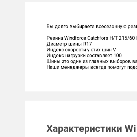
Вы долго выбираете всесезонную рези
Резина Windforce Catchfors H/T 215/60
Диаметр шины R17
Индекс скорости у этих шин V
Индекс нагрузки составляет 100
Шины это один из главных выборов в
Наши менеджеры всегда помогут подоб
Характеристики Win