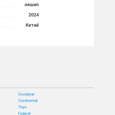
нешип
2024
Китай
Goodyear
Continental
Toyo
Federal