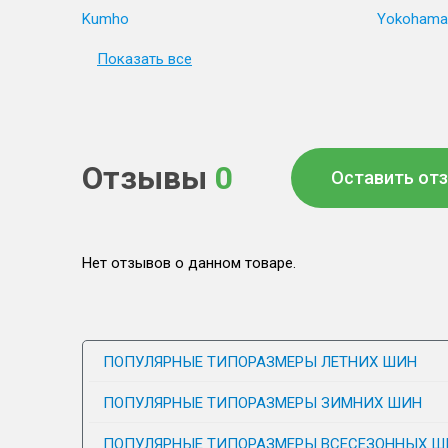
Kumho
Yokohama
Показать все
Отзывы
0
Оставить от
Нет отзывов о данном товаре.
ПОПУЛЯРНЫЕ ТИПОРАЗМЕРЫ ЛЕТНИХ ШИН
ПОПУЛЯРНЫЕ ТИПОРАЗМЕРЫ ЗИМНИХ ШИН
ПОПУЛЯРНЫЕ ТИПОРАЗМЕРЫ ВСЕСЕЗОННЫХ Ш