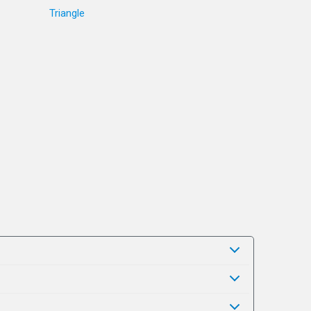
Triangle