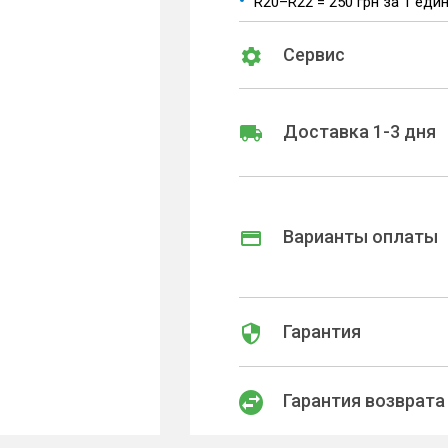
R20–R22 = 250 грн за 1 еди
Сервис
Доставка 1-3 дня
Варианты оплаты
Гарантия
Гарантия возврата