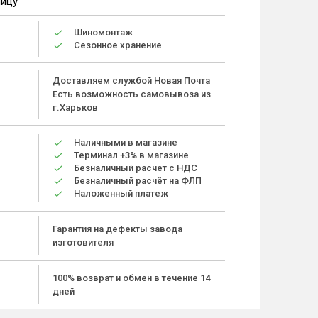
ницу
Шиномонтаж
Сезонное хранение
Доставляем службой Новая Почта
Есть возможность самовывоза из
г.Харьков
Наличными в магазине
Терминал +3% в магазине
Безналичный расчет с НДС
Безналичный расчёт на ФЛП
Наложенный платеж
Гарантия на дефекты завода
изготовителя
100% возврат и обмен в течение 14
дней