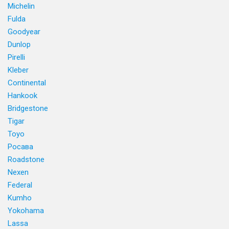
Michelin
Fulda
Goodyear
Dunlop
Pirelli
Kleber
Continental
Hankook
Bridgestone
Tigar
Toyo
Росава
Roadstone
Nexen
Federal
Kumho
Yokohama
Lassa