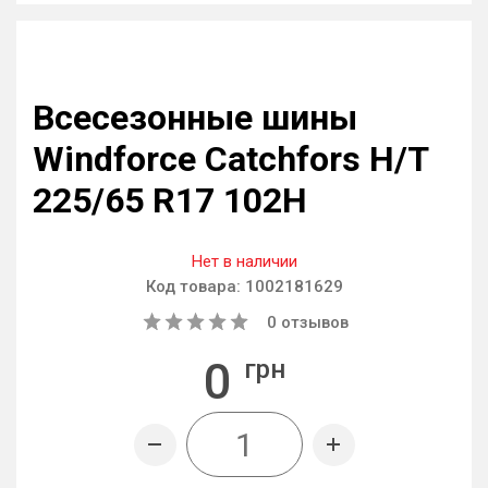
Всесезонные шины
Windforce Catchfors H/T
225/65 R17 102H
Нет в наличии
Код товара:
1002181629
0
отзывов
0
грн