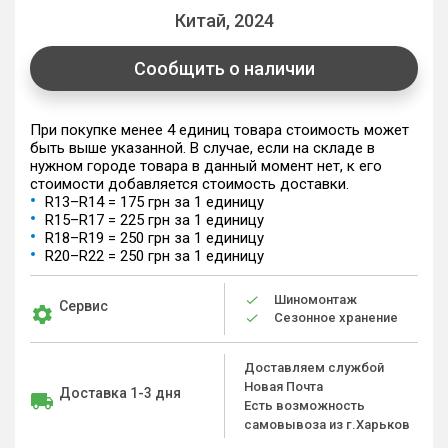
Китай, 2024
Сообщить о наличии
При покупке менее 4 единиц товара стоимость может
быть выше указанной. В случае, если на складе в
нужном городе товара в данный момент нет, к его
стоимости добавляется стоимость доставки.
R13–R14 = 175 грн за 1 единицу
R15–R17 = 225 грн за 1 единицу
R18–R19 = 250 грн за 1 единицу
R20–R22 = 250 грн за 1 единицу
Шиномонтаж
Сервис
Сезонное хранение
Доставляем службой
Новая Почта
Доставка 1-3 дня
Есть возможность
самовывоза из г.Харьков