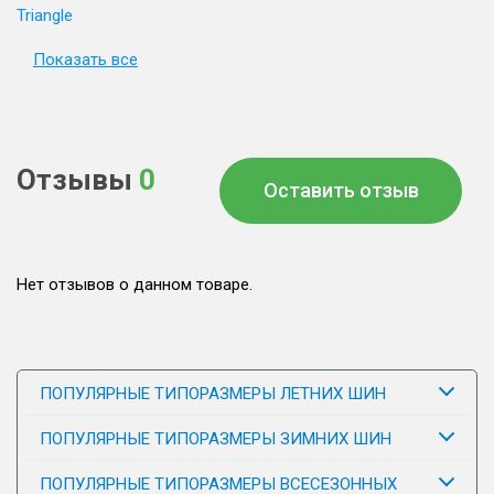
Triangle
Показать все
Отзывы
0
Оставить отзыв
Нет отзывов о данном товаре.
ПОПУЛЯРНЫЕ ТИПОРАЗМЕРЫ ЛЕТНИХ ШИН
ПОПУЛЯРНЫЕ ТИПОРАЗМЕРЫ ЗИМНИХ ШИН
ПОПУЛЯРНЫЕ ТИПОРАЗМЕРЫ ВСЕСЕЗОННЫХ