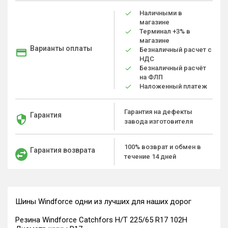
Наличными в
магазине
Терминал +3% в
магазине
Варианты оплаты
Безналичный расчет с
НДС
Безналичный расчёт
на ФЛП
Наложенный платеж
Гарантия на дефекты
Гарантия
завода изготовителя
100% возврат и обмен в
Гарантия возврата
течение 14 дней
Шины Windforce одни из лучших для наших дорог
Резина Windforce Catchfors H/T 225/65 R17 102H