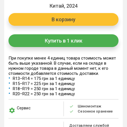
Китай, 2024
В корзину
Купить в 1 клик
При покупке менее 4 единиц товара стоимость может
быть выше указанной. В случае, если на складе в
нужном городе товара в данный момент нет, к его
стоимости добавляется стоимость доставки.
R13–R14 = 175 грн за 1 единицу
R15–R17 = 225 грн за 1 единицу
R18–R19 = 250 грн за 1 единицу
R20–R22 = 250 грн за 1 единицу
Шиномонтаж
Сервис
Сезонное хранение
Доставляем службой