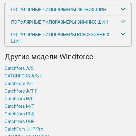
ПОПУЛЯРНЫЕ ТИПОРАЗМЕРЫ ЛЕТНИХ ШИН
ПОПУЛЯРНЫЕ ТИПОРАЗМЕРЫ ЗИМНИХ ШИН
ПОПУЛЯРНЫЕ ТИПОРАЗМЕРЫ ВСЕСЕЗОННЫХ
ШИН
Другие модели Windforce
Catchfors A/S
CATCHFORS A/S II
CatchFors A/T
Catchfors A/T II
Catchfors H/P
Catchfors M/T
Catchfors PCR
Catchfors UHP
CatchFors UHP Pro