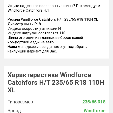
Ищите надежные всесезонные шины? Рекомендуем
Windforce Catchfors H/T
Резина Windforce Catchfors H/T 235/65 R18 110H XL
Диаметр шины R18
Индекс скорости у этих шин H
Индекс нагрузки составляет 110
Шины это один из главных выборов вашей
комфортной езды на авто
Наши менеджеры всегда помогут подобрать
наилучший вариант для Вас.
Характеристики Windforce
Catchfors H/T 235/65 R18 110H
XL
Типоразмер
235/65 R18
Бренд
Windforce