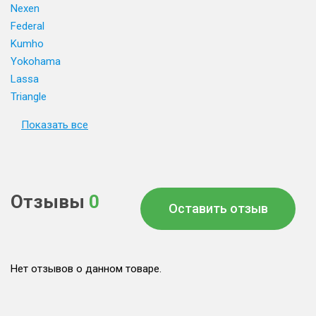
Nexen
Federal
Kumho
Yokohama
Lassa
Triangle
Показать все
Отзывы
0
Оставить отзыв
Нет отзывов о данном товаре.