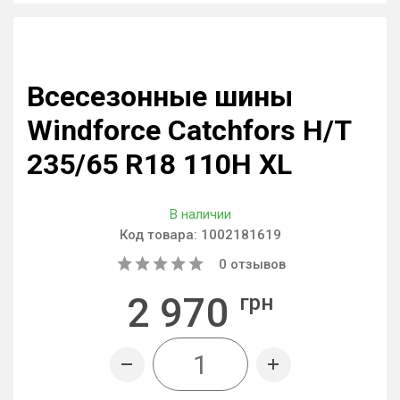
Всесезонные шины
Windforce Catchfors H/T
235/65 R18 110H XL
В наличии
Код товара:
1002181619
0
отзывов
2 970
грн