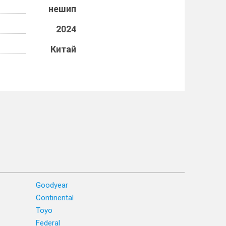
нешип
2024
Китай
Goodyear
Continental
Toyo
Federal