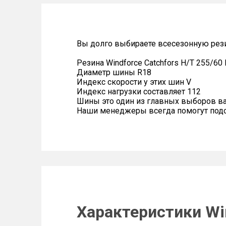
Вы долго выбираете всесезонную рези
Резина Windforce Catchfors H/T 255/60
Диаметр шины R18
Индекс скорости у этих шин V
Индекс нагрузки составляет 112
Шины это один из главных выборов в
Наши менеджеры всегда помогут подоб
Характеристики Win