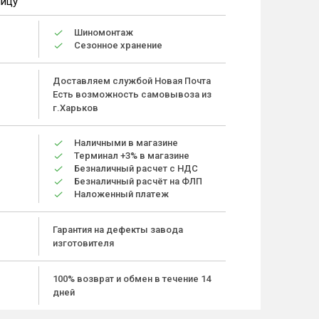
ницу
Шиномонтаж
Сезонное хранение
Доставляем службой Новая Почта
Есть возможность самовывоза из
г.Харьков
Наличными в магазине
Терминал +3% в магазине
Безналичный расчет с НДС
Безналичный расчёт на ФЛП
Наложенный платеж
Гарантия на дефекты завода
изготовителя
100% возврат и обмен в течение 14
дней