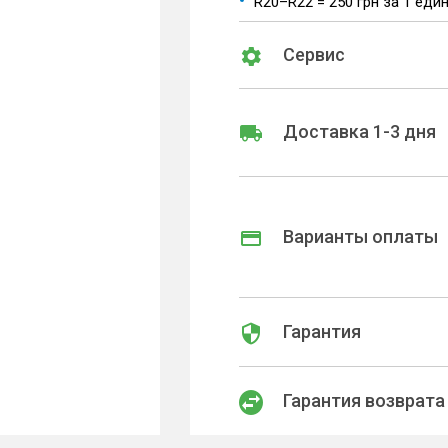
R20–R22 = 250 грн за 1 еди
Сервис
Доставка 1-3 дня
Варианты оплаты
Гарантия
Гарантия возврата