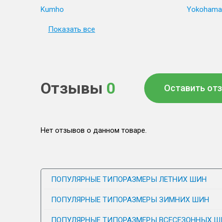
Kumho
Yokohama
Показать все
Отзывы
0
Оставить от
Нет отзывов о данном товаре.
ПОПУЛЯРНЫЕ ТИПОРАЗМЕРЫ ЛЕТНИХ ШИН
ПОПУЛЯРНЫЕ ТИПОРАЗМЕРЫ ЗИМНИХ ШИН
ПОПУЛЯРНЫЕ ТИПОРАЗМЕРЫ ВСЕСЕЗОННЫХ Ш