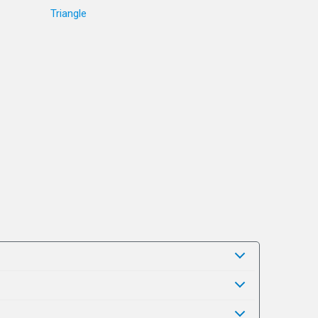
Triangle