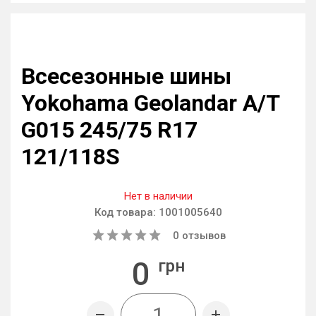
Всесезонные шины
Yokohama Geolandar A/T
G015 245/75 R17
121/118S
Нет в наличии
Код товара:
1001005640
0
отзывов
0
грн