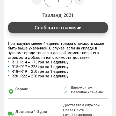
Таиланд, 2021
Сообщить о наличии
При покупке менее 4 единиц товара стоимость может
быть выше указанной. В случае, если на складе в
нужном городе товара в данный момент нет, к его
стоимости добавляется стоимость доставки.
R13–R14 = 175 грн за 1 единицу
R15–R17 = 225 грн за 1 единицу
R18–R19 = 250 грн за 1 единицу
R20–R22 = 250 грн за 1 единицу
Шиномонтаж
Сервис
Сезонное хранение
Доставляем службой
Новая Почта
Доставка 1-3 дня
Есть возможность