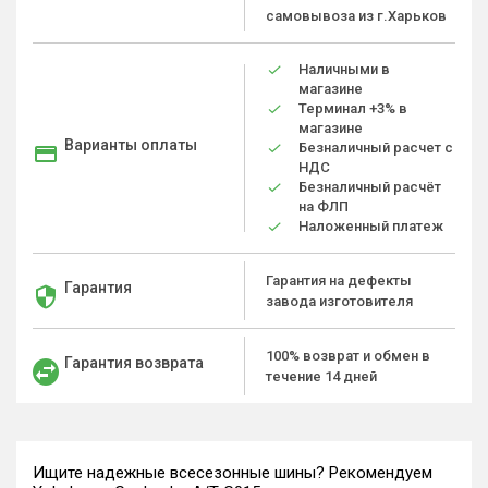
самовывоза из г.Харьков
Наличными в
магазине
Терминал +3% в
магазине
Варианты оплаты
Безналичный расчет с
НДС
Безналичный расчёт
на ФЛП
Наложенный платеж
Гарантия на дефекты
Гарантия
завода изготовителя
100% возврат и обмен в
Гарантия возврата
течение 14 дней
Ищите надежные всесезонные шины? Рекомендуем