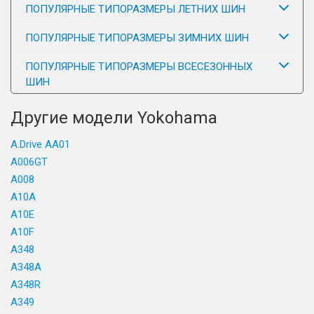
ПОПУЛЯРНЫЕ ТИПОРАЗМЕРЫ ЛЕТНИХ ШИН
ПОПУЛЯРНЫЕ ТИПОРАЗМЕРЫ ЗИМНИХ ШИН
ПОПУЛЯРНЫЕ ТИПОРАЗМЕРЫ ВСЕСЕЗОННЫХ
ШИН
Другие модели Yokohama
A.Drive AA01
A006GT
A008
A10A
A10E
A10F
A348
A348A
A348R
A349