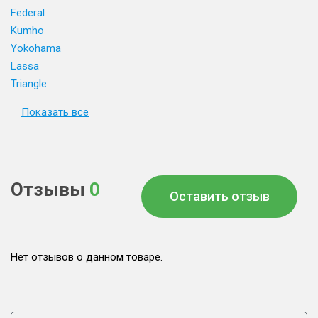
Federal
Kumho
Yokohama
Lassa
Triangle
Показать все
Отзывы
0
Оставить отзыв
Нет отзывов о данном товаре.