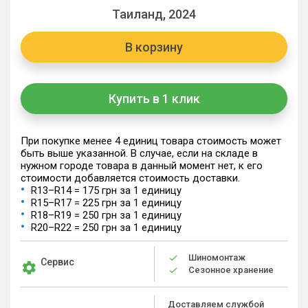
Таиланд, 2024
В корзину
Купить в 1 клик
При покупке менее 4 единиц товара стоимость может
быть выше указанной. В случае, если на складе в
нужном городе товара в данный момент нет, к его
стоимости добавляется стоимость доставки.
R13–R14 = 175 грн за 1 единицу
R15–R17 = 225 грн за 1 единицу
R18–R19 = 250 грн за 1 единицу
R20–R22 = 250 грн за 1 единицу
Шиномонтаж
Сервис
Сезонное хранение
Доставляем службой