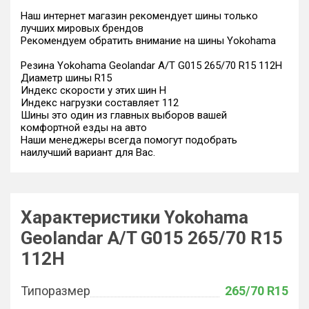
Наш интернет магазин рекомендует шины только
лучших мировых брендов
Рекомендуем обратить внимание на шины Yokohama
Резина Yokohama Geolandar A/T G015 265/70 R15 112H
Диаметр шины R15
Индекс скорости у этих шин H
Индекс нагрузки составляет 112
Шины это один из главных выборов вашей
комфортной езды на авто
Наши менеджеры всегда помогут подобрать
наилучший вариант для Вас.
Характеристики Yokohama
Geolandar A/T G015 265/70 R15
112H
Типоразмер
265/70 R15