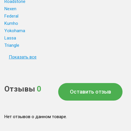
Roadstone
Nexen
Federal
Kumho
Yokohama
Lassa
Triangle
Показать все
Отзывы
0
Оставить отзыв
Нет отзывов о данном товаре.