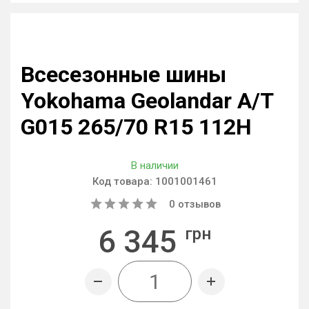
Всесезонные шины
Yokohama Geolandar A/T
G015 265/70 R15 112H
В наличии
Код товара:
1001001461
0
отзывов
6 345
грн