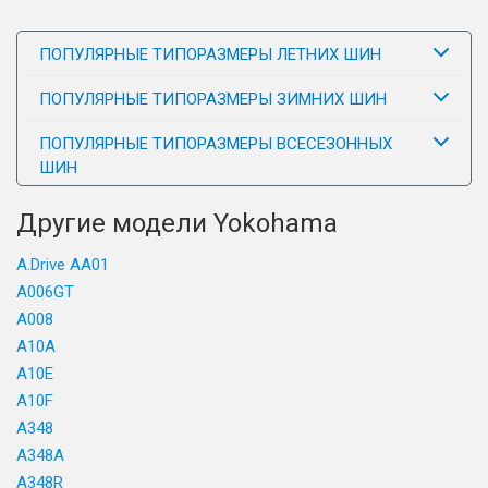
ПОПУЛЯРНЫЕ ТИПОРАЗМЕРЫ ЛЕТНИХ ШИН
ПОПУЛЯРНЫЕ ТИПОРАЗМЕРЫ ЗИМНИХ ШИН
ПОПУЛЯРНЫЕ ТИПОРАЗМЕРЫ ВСЕСЕЗОННЫХ
ШИН
Другие модели Yokohama
A.Drive AA01
A006GT
A008
A10A
A10E
A10F
A348
A348A
A348R