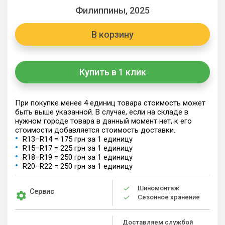
Филиппины, 2025
В корзину
Купить в 1 клик
При покупке менее 4 единиц товара стоимость может
быть выше указанной. В случае, если на складе в
нужном городе товара в данный момент нет, к его
стоимости добавляется стоимость доставки.
R13–R14 = 175 грн за 1 единицу
R15–R17 = 225 грн за 1 единицу
R18–R19 = 250 грн за 1 единицу
R20–R22 = 250 грн за 1 единицу
Шиномонтаж
Сервис
Сезонное хранение
Доставляем службой