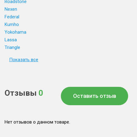
Roadstone
Nexen
Federal
Kumho
Yokohama
Lassa
Triangle
Показать все
Отзывы
0
Оставить отзыв
Нет отзывов о данном товаре.