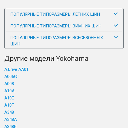
ПОПУЛЯРНЫЕ ТИПОРАЗМЕРЫ ЛЕТНИХ ШИН
ПОПУЛЯРНЫЕ ТИПОРАЗМЕРЫ ЗИМНИХ ШИН
ПОПУЛЯРНЫЕ ТИПОРАЗМЕРЫ ВСЕСЕЗОННЫХ
ШИН
Другие модели Yokohama
A.Drive AA01
A006GT
A008
A10A
A10E
A10F
A348
A348A
A348R