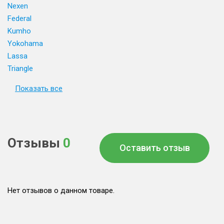
Nexen
Federal
Kumho
Yokohama
Lassa
Triangle
Показать все
Отзывы
0
Оставить отзыв
Нет отзывов о данном товаре.