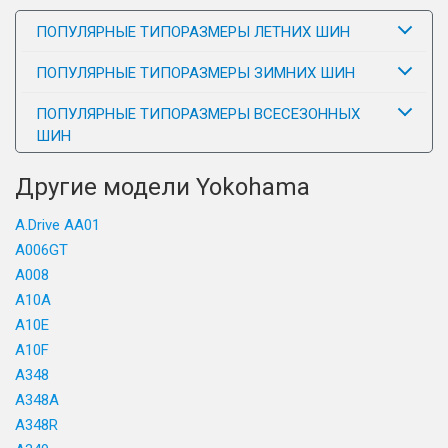
ПОПУЛЯРНЫЕ ТИПОРАЗМЕРЫ ЛЕТНИХ ШИН
ПОПУЛЯРНЫЕ ТИПОРАЗМЕРЫ ЗИМНИХ ШИН
ПОПУЛЯРНЫЕ ТИПОРАЗМЕРЫ ВСЕСЕЗОННЫХ
ШИН
Другие модели Yokohama
A.Drive AA01
A006GT
A008
A10A
A10E
A10F
A348
A348A
A348R