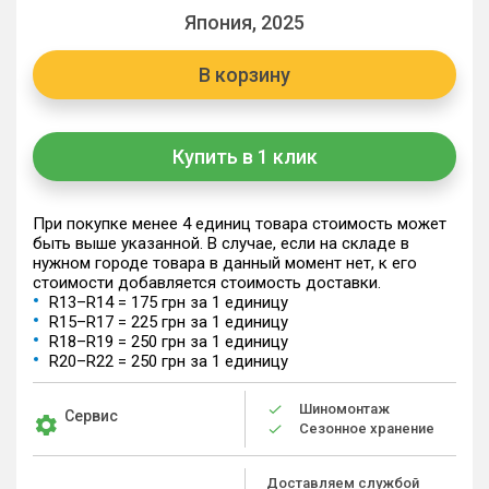
Япония, 2025
В корзину
Купить в 1 клик
При покупке менее 4 единиц товара стоимость может
быть выше указанной. В случае, если на складе в
нужном городе товара в данный момент нет, к его
стоимости добавляется стоимость доставки.
R13–R14 = 175 грн за 1 единицу
R15–R17 = 225 грн за 1 единицу
R18–R19 = 250 грн за 1 единицу
R20–R22 = 250 грн за 1 единицу
Шиномонтаж
Сервис
Сезонное хранение
Доставляем службой