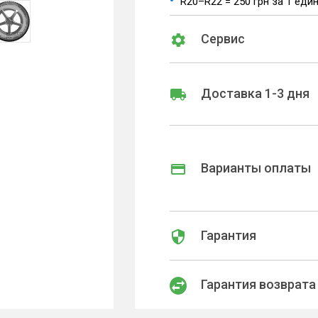
R20–R22 = 250 грн за 1 еди
Сервис
Доставка 1-3 дня
Варианты оплаты
Гарантия
Гарантия возврата