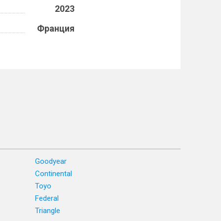
2023
Франция
Goodyear
Continental
Toyo
Federal
Triangle