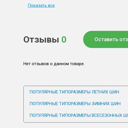
Показать все
Отзывы
0
Оставить от
Нет отзывов о данном товаре.
ПОПУЛЯРНЫЕ ТИПОРАЗМЕРЫ ЛЕТНИХ ШИН
ПОПУЛЯРНЫЕ ТИПОРАЗМЕРЫ ЗИМНИХ ШИН
ПОПУЛЯРНЫЕ ТИПОРАЗМЕРЫ ВСЕСЕЗОННЫХ Ш