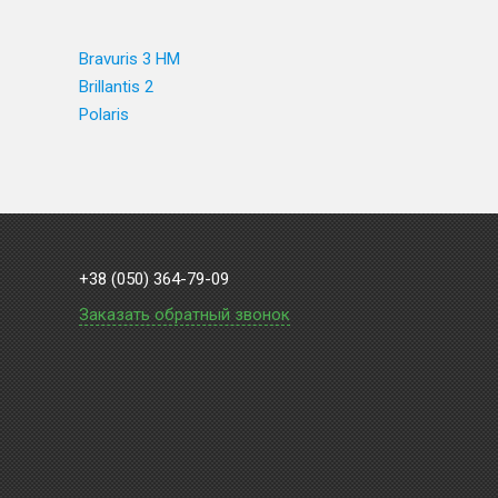
Bravuris 3 HM
Brillantis 2
Polaris
+38 (050) 364-79-09
Заказать обратный звонок