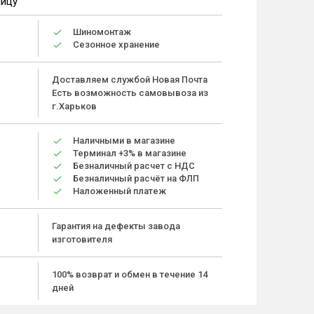
ницу
Шиномонтаж
Сезонное хранение
Доставляем службой Новая Почта
Есть возможность самовывоза из
г.Харьков
Наличными в магазине
Терминал +3% в магазине
Безналичный расчет с НДС
Безналичный расчёт на ФЛП
Наложенный платеж
Гарантия на дефекты завода
изготовителя
100% возврат и обмен в течение 14
дней