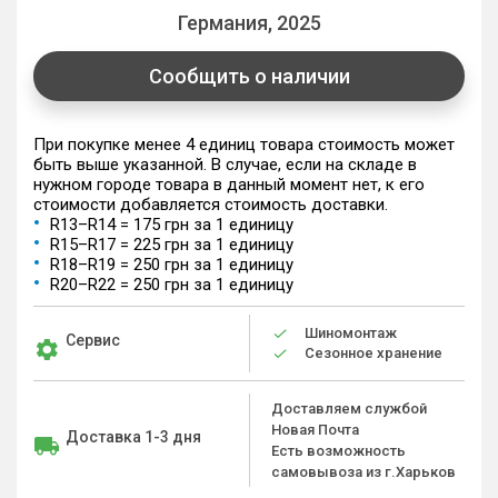
Германия, 2025
Сообщить о наличии
При покупке менее 4 единиц товара стоимость может
быть выше указанной. В случае, если на складе в
нужном городе товара в данный момент нет, к его
стоимости добавляется стоимость доставки.
R13–R14 = 175 грн за 1 единицу
R15–R17 = 225 грн за 1 единицу
R18–R19 = 250 грн за 1 единицу
R20–R22 = 250 грн за 1 единицу
Шиномонтаж
Сервис
Сезонное хранение
Доставляем службой
Новая Почта
Доставка 1-3 дня
Есть возможность
самовывоза из г.Харьков