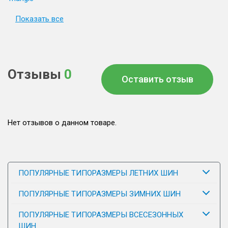
Показать все
Отзывы
0
Оставить отзыв
Нет отзывов о данном товаре.
ПОПУЛЯРНЫЕ ТИПОРАЗМЕРЫ ЛЕТНИХ ШИН
ПОПУЛЯРНЫЕ ТИПОРАЗМЕРЫ ЗИМНИХ ШИН
ПОПУЛЯРНЫЕ ТИПОРАЗМЕРЫ ВСЕСЕЗОННЫХ
ШИН