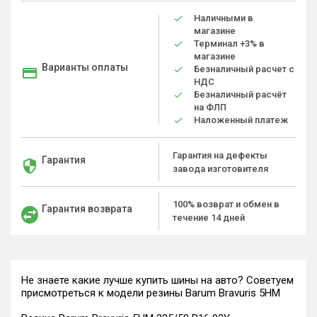
Наличными в
магазине
Терминал +3% в
магазине
Варианты оплаты
Безналичный расчет с
НДС
Безналичный расчёт
на ФЛП
Наложенный платеж
Гарантия на дефекты
Гарантия
завода изготовителя
100% возврат и обмен в
Гарантия возврата
течение 14 дней
Не знаете какие лучше купить шины на авто? Советуем
присмотреться к модели резины Barum Bravuris 5HM