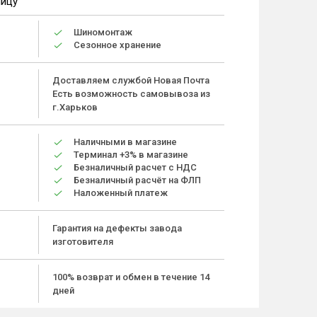
ницу
Шиномонтаж
Сезонное хранение
Доставляем службой Новая Почта
Есть возможность самовывоза из
г.Харьков
Наличными в магазине
Терминал +3% в магазине
Безналичный расчет с НДС
Безналичный расчёт на ФЛП
Наложенный платеж
Гарантия на дефекты завода
изготовителя
100% возврат и обмен в течение 14
дней