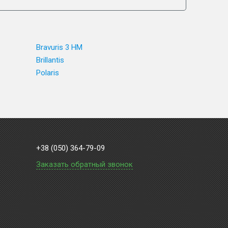
Bravuris 3 HM
Brillantis
Polaris
+38 (050) 364-79-09
Заказать обратный звонок