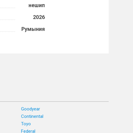
нешип
2026
Румыния
Goodyear
Continental
Toyo
Federal