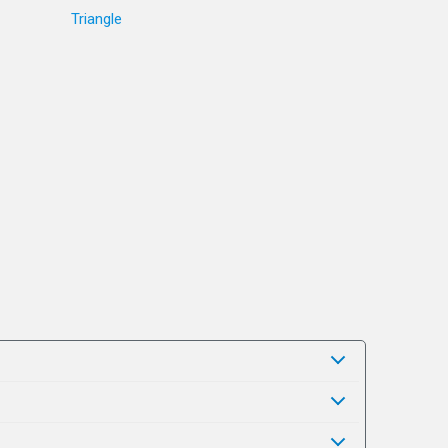
Triangle