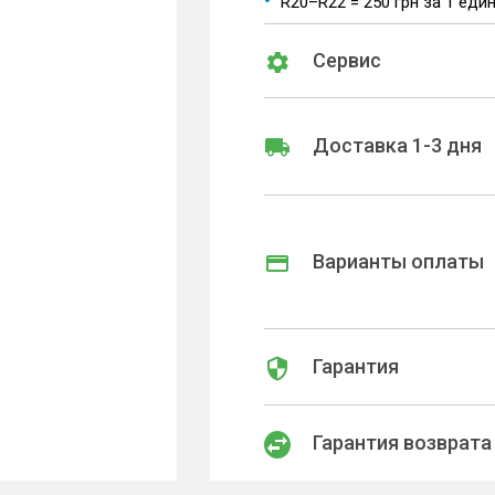
R20–R22 = 250 грн за 1 еди
Сервис
Доставка 1-3 дня
Варианты оплаты
Гарантия
Гарантия возврата