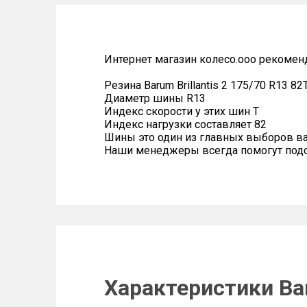
Интернет магазин колесо.ооо рекомен
Резина Barum Brillantis 2 175/70 R13 82
Диаметр шины R13
Индекс скорости у этих шин T
Индекс нагрузки составляет 82
Шины это один из главных выборов в
Наши менеджеры всегда помогут подоб
Характеристики Bar