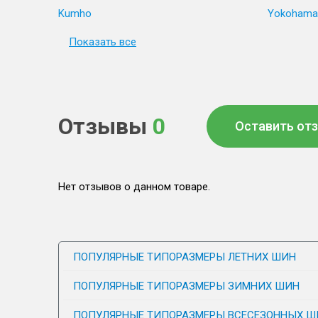
Kumho
Yokohama
Показать все
Отзывы
0
Оставить от
Нет отзывов о данном товаре.
ПОПУЛЯРНЫЕ ТИПОРАЗМЕРЫ ЛЕТНИХ ШИН
ПОПУЛЯРНЫЕ ТИПОРАЗМЕРЫ ЗИМНИХ ШИН
ПОПУЛЯРНЫЕ ТИПОРАЗМЕРЫ ВСЕСЕЗОННЫХ Ш